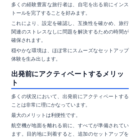
多くの経験豊富な旅行者は、自宅を出る前にインス
トールを完了することを好みます。
これにより、設定を確認し、互換性を確かめ、旅行
関連のストレスなしに問題を解決するための時間が
確保されます。
穏やかな環境は、ほぼ常にスムーズなセットアップ
体験を生み出します。
出発前にアクティベートするメリッ
ト
多くの状況において、出発前にアクティベートする
ことは非常に理にかなっています。
最大のメリットは利便性です。
航空機が地面を離れる前に、すべてが準備されてい
ます。目的地に到着すると、追加のセットアップを