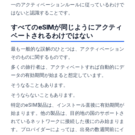
一のアクティベーションルールに従っているわけで
はないと認識することです。
すべてのeSIMが同じようにアクティ
ベートされるわけではない
最も一般的な誤解のひとつは、アクティベーション
そのものに関するものです。
多くの旅行者は、アクティベートすれば自動的にデ
ータの有効期間が始まると想定しています。
そうなることもあります。
そうならないこともあります。
特定のeSIM製品は、インストール直後に有効期間が
始まります。他の製品は、目的地の国のサポートさ
れているネットワークに接続した後にのみ始まりま
す。プロバイダーによっては、出発の数週間前にイ