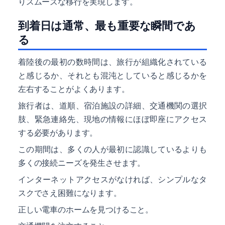
りスムーズな移行を実現します。
到着日は通常、最も重要な瞬間であ
る
着陸後の最初の数時間は、旅行が組織化されている
と感じるか、それとも混沌としていると感じるかを
左右することがよくあります。
旅行者は、道順、宿泊施設の詳細、交通機関の選択
肢、緊急連絡先、現地の情報にほぼ即座にアクセス
する必要があります。
この期間は、多くの人が最初に認識しているよりも
多くの接続ニーズを発生させます。
インターネットアクセスがなければ、シンプルなタ
スクでさえ困難になります。
正しい電車のホームを見つけること。