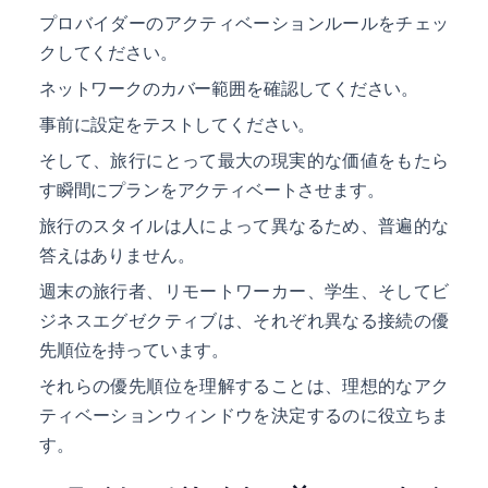
プロバイダーのアクティベーションルールをチェッ
クしてください。
ネットワークのカバー範囲を確認してください。
事前に設定をテストしてください。
そして、旅行にとって最大の現実的な価値をもたら
す瞬間にプランをアクティベートさせます。
旅行のスタイルは人によって異なるため、普遍的な
答えはありません。
週末の旅行者、リモートワーカー、学生、そしてビ
ジネスエグゼクティブは、それぞれ異なる接続の優
先順位を持っています。
それらの優先順位を理解することは、理想的なアク
ティベーションウィンドウを決定するのに役立ちま
す。