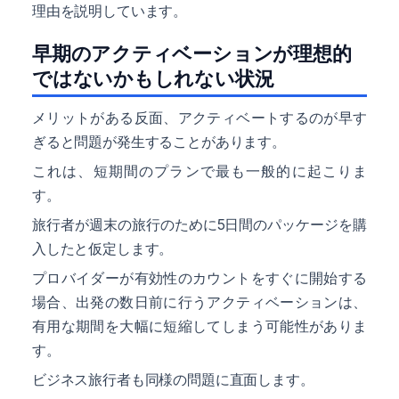
理由を説明しています。
早期のアクティベーションが理想的
ではないかもしれない状況
メリットがある反面、アクティベートするのが早す
ぎると問題が発生することがあります。
これは、短期間のプランで最も一般的に起こりま
す。
旅行者が週末の旅行のために5日間のパッケージを購
入したと仮定します。
プロバイダーが有効性のカウントをすぐに開始する
場合、出発の数日前に行うアクティベーションは、
有用な期間を大幅に短縮してしまう可能性がありま
す。
ビジネス旅行者も同様の問題に直面します。