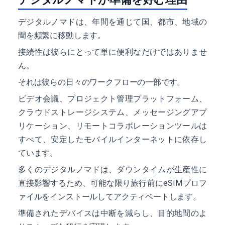
デジタルノマドは、年間を通じて国、都市、地域の
間を頻繁に移動します。
接続性は彼らにとって単に便利なだけではありませ
ん。
それは彼らの日々のワークフローの一部です。
ビデオ会議、プロジェクト管理プラットフォーム、
クラウドストレージシステム、メッセージングアプ
リケーション、リモートコラボレーションツールは
すべて、安定したモバイルインターネットに依存し
ています。
多くのデジタルノマドは、ダウンタイムが生産性に
直接影響するため、可能な限り旅行前にeSIMプロフ
ァイルをインストールしてアクティベートします。
準備されたデバイスは中断を減らし、目的地間のよ