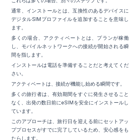
これらは多くの場合、別々のステップです。
通常、インストールとは、互換性のあるデバイスに
デジタルSIMプロファイルを追加することを意味し
ます。
多くの場合、アクティベートとは、プランが稼働
し、モバイルネットワークへの接続が開始される瞬
間を指します。
インストールは電話を準備することだと考えてくだ
さい。
アクティベートは、接続が機能し始める瞬間です。
多くの旅行者は、有効期間をすぐに発生させること
なく、出発の数日前にeSIMを安全にインストールし
ています。
このアプローチは、旅行日を迎える前にセットアッ
ププロセスがすでに完了しているため、安心感をも
たらします。