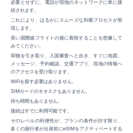
必要とせずに、電話が現地のネットワークに単に接
続されます。
これにより、はるかにスムーズな到着プロセスが実
現します。
長い国際線フライトの後に着陸することを想像して
みてください。
荷物を引き取り、入国審査へと歩き、すぐに地図、
メッセージ、予約確認、交通アプリ、現地の情報へ
のアクセスを受け取ります。
WiFiを探す必要はありません。
SIMカードのキオスクもありません。
待ち時間もありません。
接続はすでに利用可能です。
そのレベルの利便性が、プランの条件が許す限り、
多くの旅行者が出発前にeSIMをアクティベートする