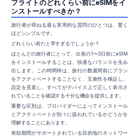
フライトのどれくらい前にeSIMをイ
ンストールすべきか？
旅行者が尋ねる最も実用的な質問のひとつは、驚く
ほどシンプルです。
どれくらい前だと早すぎるでしょうか？
ほとんどの旅行者にとって、出発の1〜3日前にeSIM
をインストールすることは、快適なバランスを生み
出します。この時間枠は、旅行の数週間前にプラン
をアクティベートすることなく、互換性を検証し、
設定を見直し、すべてがデバイス上で正しく表示さ
れていることを確認する十分な機会を提供します。
重要な区別は、プロバイダーによってインストール
とアクティベートが別々に扱われているかどうかを
理解することにあります。
有効期間がサポートされている目的地のネットワー