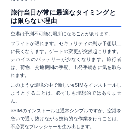
旅行当日が常に最適なタイミングと
は限らない理由
空港は予測不可能な場所になることがあります。
フライトが遅れます。セキュリティの列が予想以上
に長くなります。ゲートの変更が突然起こります。
デバイスのバッテリーが少なくなります。旅行者
は、荷物、交通機関の手配、出発手続きに気を取ら
れます。
このような環境の中で新しいeSIMをインストールし
ようとすることは、必ずしも理想的ではありませ
ん。
eSIMのインストールは通常シンプルですが、空港を
急いで通り抜けながら技術的な作業を行うことは、
不必要なプレッシャーを生み出します。