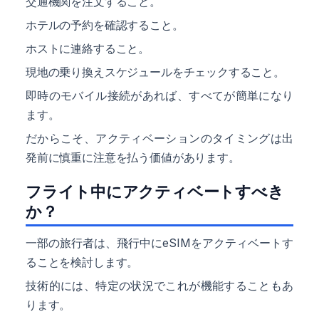
交通機関を注文すること。
ホテルの予約を確認すること。
ホストに連絡すること。
現地の乗り換えスケジュールをチェックすること。
即時のモバイル接続があれば、すべてが簡単になり
ます。
だからこそ、アクティベーションのタイミングは出
発前に慎重に注意を払う価値があります。
フライト中にアクティベートすべき
か？
一部の旅行者は、飛行中にeSIMをアクティベートす
ることを検討します。
技術的には、特定の状況でこれが機能することもあ
ります。