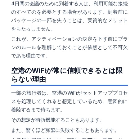
4日間の会議のために到着する人は、利用可能な接続
のすべてのを必要とする場合があります。到着前に
パッケージの一部を失うことは、実質的なメリット
をもたらしません。
これが、アクティベーションの決定を下す前にプラ
ンのルールを理解しておくことが依然として不可欠
である理由です。
空港のWiFiが常に信頼できるとは限
らない理由
一部の旅行者は、空港のWiFiがセットアッププロセ
スを処理してくれると想定しているため、意図的に
着陸するまで待ちます。
その想定が時折機能することもあります。
また、驚くほど頻繁に失敗することもあります。