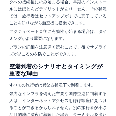
クへの接続後にのみ始まる場合、早期のインストー
ルにはほとんどデメリットがありません。その状況
では、旅行者はセットアップがすでに完了している
ことを知りながら航空機に搭乗できます。
アクティベート直後に有効性が始まる場合は、タイ
ミングがより重要になります。
プランの詳細を注意深く読むことで、後でサプライ
ズが起こるのを防ぐことができます。
空港到着のシナリオとタイミングが
重要な理由
すべての旅行者は異なる状況下で到着します。
強力なインフラを備えた主要な国際空港に到着する
人は、インターネットアクセスをほぼ即座に見つけ
ることができるかもしれません。別の旅行者が小さ
な目的地に深夜に着陸した場合、ターミナルを出た