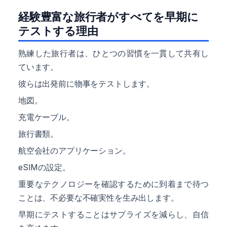
経験豊富な旅行者がすべてを早期に
テストする理由
熟練した旅行者は、ひとつの習慣を一貫して共有し
ています。
彼らは出発前に物事をテストします。
地図。
充電ケーブル。
旅行書類。
航空会社のアプリケーション。
eSIMの設定。
重要なテクノロジーを確認するために到着まで待つ
ことは、不必要な不確実性を生み出します。
早期にテストすることはサプライズを減らし、自信