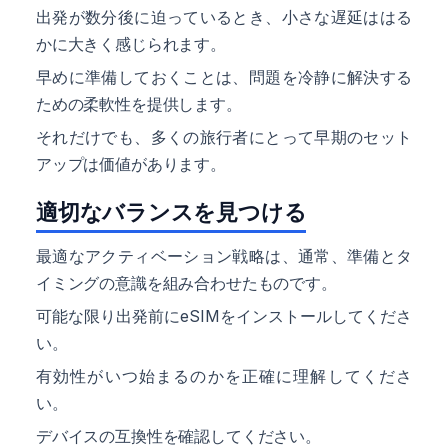
出発が数分後に迫っているとき、小さな遅延ははる
かに大きく感じられます。
早めに準備しておくことは、問題を冷静に解決する
ための柔軟性を提供します。
それだけでも、多くの旅行者にとって早期のセット
アップは価値があります。
適切なバランスを見つける
最適なアクティベーション戦略は、通常、準備とタ
イミングの意識を組み合わせたものです。
可能な限り出発前にeSIMをインストールしてくださ
い。
有効性がいつ始まるのかを正確に理解してくださ
い。
デバイスの互換性を確認してください。