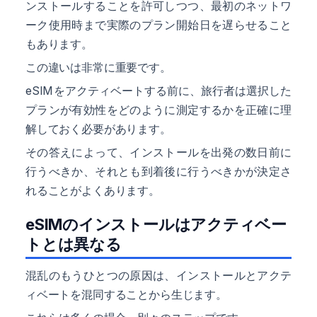
ンストールすることを許可しつつ、最初のネットワ
ーク使用時まで実際のプラン開始日を遅らせること
もあります。
この違いは非常に重要です。
eSIMをアクティベートする前に、旅行者は選択した
プランが有効性をどのように測定するかを正確に理
解しておく必要があります。
その答えによって、インストールを出発の数日前に
行うべきか、それとも到着後に行うべきかが決定さ
れることがよくあります。
eSIMのインストールはアクティベー
トとは異なる
混乱のもうひとつの原因は、インストールとアクテ
ィベートを混同することから生じます。