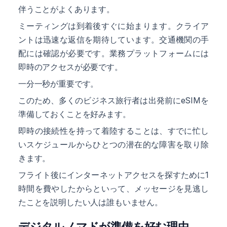
伴うことがよくあります。
ミーティングは到着後すぐに始まります。クライア
ントは迅速な返信を期待しています。交通機関の手
配には確認が必要です。業務プラットフォームには
即時のアクセスが必要です。
一分一秒が重要です。
このため、多くのビジネス旅行者は出発前にeSIMを
準備しておくことを好みます。
即時の接続性を持って着陸することは、すでに忙し
いスケジュールからひとつの潜在的な障害を取り除
きます。
フライト後にインターネットアクセスを探すために1
時間を費やしたからといって、メッセージを見逃し
たことを説明したい人は誰もいません。
デジタルノマドが準備を好む理由