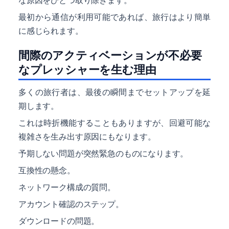
最初から通信が利用可能であれば、旅行はより簡単
に感じられます。
間際のアクティベーションが不必要
なプレッシャーを生む理由
多くの旅行者は、最後の瞬間までセットアップを延
期します。
これは時折機能することもありますが、回避可能な
複雑さを生み出す原因にもなります。
予期しない問題が突然緊急のものになります。
互換性の懸念。
ネットワーク構成の質問。
アカウント確認のステップ。
ダウンロードの問題。