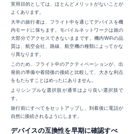
実用目的としては、ほとんどメリットがないことが
よくあります。
大半の旅行者は、フライト中を通じてデバイスを機
内モードに保ちます。モバイルネットワークは旅の
大部分でアクセスできないままです。機内WiFiの品
質は、航空会社、路線、航空機の種類によってかな
り異なります。
このため、フライト中のアクティベーションが、出
発前の準備や着陸後の接続と比較して、大きな利点
をもたらすことはめったにありません。
よりシンプルな選択肢が通常はより良い選択肢で
す。
旅行前にすべてをセットアップし、到着後に電話が
自然に接続されるようにします。
デバイスの互換性を早期に確認すべ