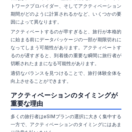
トワークプロバイダー、そしてアクティベーション
期間がどのように計算されるかなど、いくつかの要
因によって異なります。
アクティベートするのが早すぎると、旅行が本格的
に始まる前にデータパッケージの一部が期限切れに
なってしまう可能性があります。アクティベートす
るのが遅すぎると、到着後の重要な瞬間に旅行者が
切断されたままになる可能性があります。
適切なバランスを見つけることで、旅行体験全体を
向上させることができます。
アクティベーションのタイミングが
重要な理由
多くの旅行者はeSIMプランの選択に大きく集中する
一方で、アクティベーションのタイミングにはあま