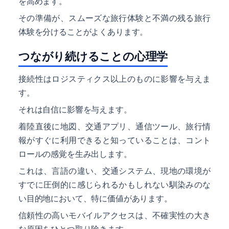
を高めます。
その準備が、スムーズな旅行体験と不満の残る旅行
体験を分けることがよくあります。
つながり続けることの心理学
接続性はロジスティクス以上のものに影響を与えま
す。
それは自信に影響を与えます。
着陸直後に地図、交通アプリ、通信ツール、旅行情
報がすぐに利用できると知っていることは、コント
ロールの感覚を生み出します。
これは、言語の違い、交通システム、現地の環境が
すでに圧倒的に感じられるかもしれない馴染みのな
い目的地において、特に価値があります。
信頼性の高いモバイルアクセスは、不確実性の大き
な原因をひとつ取り除きます。