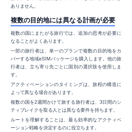
ありません。
複数の目的地には異なる計画が必要
複数の国にまたがる旅行では、追加の思考が必要に
なることがよくあります。
一部の旅行者は、単一のプランで複数の目的地をカ
バーする地域eSIMパッケージを購入します。他の旅
行者は、立ち寄り先ごとに国別の選択肢を使用しま
す。
アクティベーションのタイミングは、旅程の構造に
よって異なる場合があります。
複数の国を2週間かけて旅する旅行者は、3日間のシ
ティブレイクを取る人とは異なる要件を持ちます。
ルートを理解することは、最も効率的なアクティベ
ーション戦略を決定するのに役立ちます。