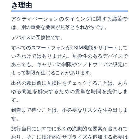
き理由
アクティベーションのタイミングに関する議論で
は、別の重要な要因が見落とされがちです。
デバイスの互換性です。
すべてのスマートフォンがeSIM機能をサポートして
いるわけではありません。互換性のあるデバイスで
あっても、キャリアの制限やソフトウェアの設定に
よって制限が生じることがあります。
出発の数日前に互換性をチェックすることは、あら
ゆる問題を解決するための貴重な時間を提供しま
す。
到着まで待つことは、不必要なリスクを生み出しま
す。
旅行当日にはすでに多くの流動的な要素が含まれて
おり、そこに技術的なサプライズを追加する必要は