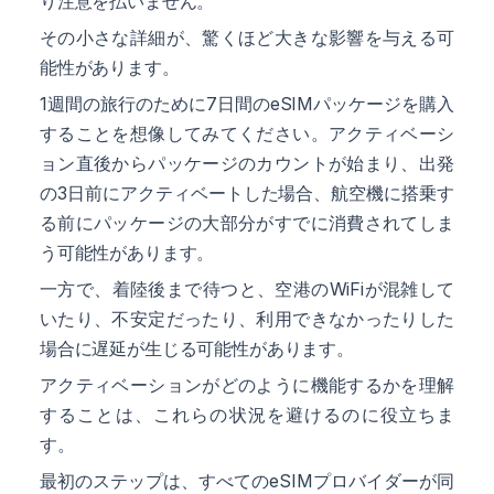
り注意を払いません。
その小さな詳細が、驚くほど大きな影響を与える可
能性があります。
1週間の旅行のために7日間のeSIMパッケージを購入
することを想像してみてください。アクティベーシ
ョン直後からパッケージのカウントが始まり、出発
の3日前にアクティベートした場合、航空機に搭乗す
る前にパッケージの大部分がすでに消費されてしま
う可能性があります。
一方で、着陸後まで待つと、空港のWiFiが混雑して
いたり、不安定だったり、利用できなかったりした
場合に遅延が生じる可能性があります。
アクティベーションがどのように機能するかを理解
することは、これらの状況を避けるのに役立ちま
す。
最初のステップは、すべてのeSIMプロバイダーが同