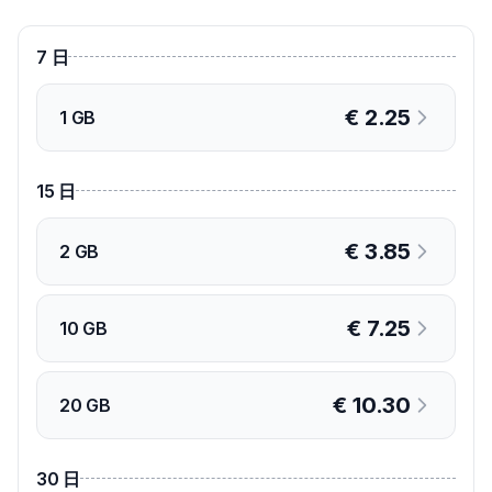
7
日
€
2.25
1 GB
15
日
€
3.85
2 GB
€
7.25
10 GB
€
10.30
20 GB
30
日