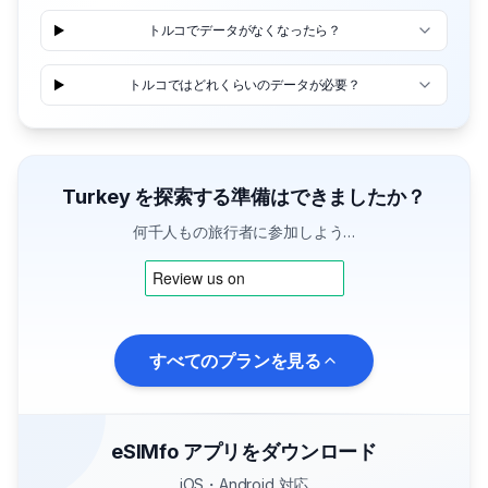
トルコでデータがなくなったら？
トルコではどれくらいのデータが必要？
Turkey を探索する準備はできましたか？
何千人もの旅行者に参加しよう…
すべてのプランを見る
eSIMfo アプリをダウンロード
iOS・Android 対応