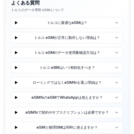
よくある質問
トルコ のデータ専用 eSIM について
トルコに最適なeSIMは？
トルコ eSIMが正常に動作しない理由は？
トルコ eSIMのデータ使用量確認方法は？
トルコ eSIMはいつ有効化すべき？
ローミングではなくeSIMfoを選ぶ理由は？
eSIMfoのeSIMでWhatsAppは使えますか？
eSIMfoで契約やサブスクリプションは必要ですか？
eSIMと物理SIMは同時に使えますか？