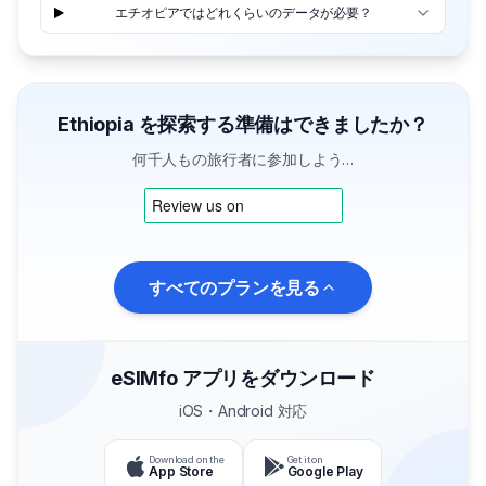
エチオピアではどれくらいのデータが必要？
Ethiopia を探索する準備はできましたか？
何千人もの旅行者に参加しよう…
すべてのプランを見る
eSIMfo アプリをダウンロード
iOS・Android 対応
Download on the
Get it on
App Store
Google Play