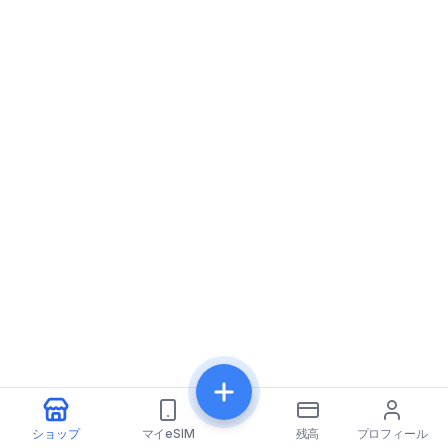
ショップ
マイeSIM
残高
プロフィール