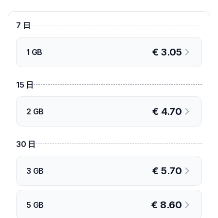
7
日
€
3.05
1 GB
15
日
€
4.70
2 GB
30
日
€
5.70
3 GB
€
8.60
5 GB