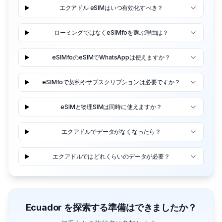
エクアドル eSIMはいつ有効化すべき？
ローミングではなくeSIMfoを選ぶ理由は？
eSIMfoのeSIMでWhatsAppは使えますか？
eSIMfoで契約やサブスクリプションは必要ですか？
eSIMと物理SIMは同時に使えますか？
エクアドルでデータがなくなったら？
エクアドルではどれくらいのデータが必要？
Ecuador を探索する準備はできましたか？