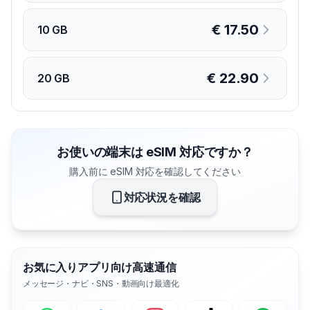
€
17.50
10 GB
€
22.90
20 GB
お使いの端末は eSIM 対応ですか？
購入前に eSIM 対応を確認してください
対応状況を確認
お気に入りアプリ向け高速通信
メッセージ・ナビ・SNS・動画向け最適化