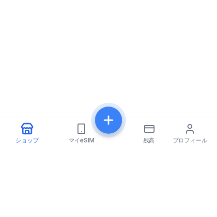
ショップ
マイeSIM
残高
プロフィール