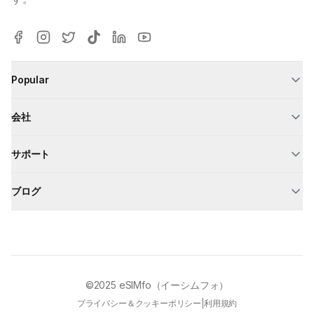
Popular
会社
サポート
ブログ
©2025
eSIMfo（イーシムフォ）
プライバシー＆クッキーポリシー
|
利用規約