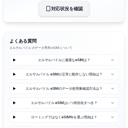
対応状況を確認
よくある質問
エルサルバドル のデータ専用 eSIM について
エルサルバドルに最適なeSIMは？
エルサルバドル eSIMが正常に動作しない理由は？
エルサルバドル eSIMのデータ使用量確認方法は？
エルサルバドル eSIMはいつ有効化すべき？
ローミングではなくeSIMfoを選ぶ理由は？