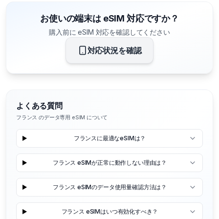
お使いの端末は eSIM 対応ですか？
購入前に eSIM 対応を確認してください
対応状況を確認
よくある質問
フランス のデータ専用 eSIM について
フランスに最適なeSIMは？
フランス eSIMが正常に動作しない理由は？
フランス eSIMのデータ使用量確認方法は？
フランス eSIMはいつ有効化すべき？