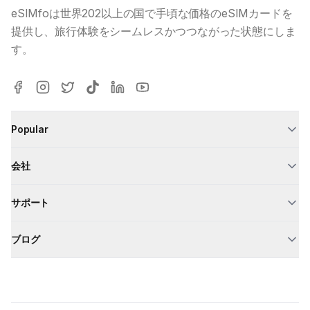
eSIMfoは世界202以上の国で手頃な価格のeSIMカードを
提供し、旅行体験をシームレスかつつながった状態にしま
す。
Popular
会社
サポート
ブログ