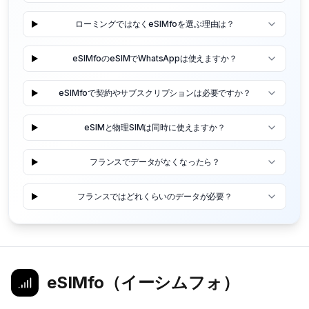
ローミングではなくeSIMfoを選ぶ理由は？
eSIMfoのeSIMでWhatsAppは使えますか？
eSIMfoで契約やサブスクリプションは必要ですか？
eSIMと物理SIMは同時に使えますか？
フランスでデータがなくなったら？
フランスではどれくらいのデータが必要？
eSIMfo（イーシムフォ）