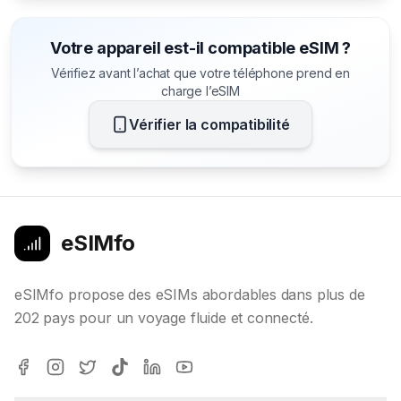
Votre appareil est-il compatible eSIM ?
Vérifiez avant l’achat que votre téléphone prend en
charge l’eSIM
Vérifier la compatibilité
eSIMfo
eSIMfo propose des eSIMs abordables dans plus de
202 pays pour un voyage fluide et connecté.