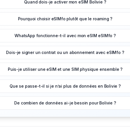
Quand dois-je activer mon eSIM Bolivie ?
Pourquoi choisir eSIMfo plutôt que le roaming ?
WhatsApp fonctionne-t-il avec mon eSIM eSIMfo ?
Dois-je signer un contrat ou un abonnement avec eSIMfo ?
Puis-je utiliser une eSIM et une SIM physique ensemble ?
Que se passe-t-il si je n’ai plus de données en Bolivie ?
De combien de données ai-je besoin pour Bolivie ?