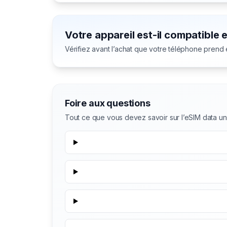
Votre appareil est-il compatible 
Vérifiez avant l’achat que votre téléphone prend
Foire aux questions
Tout ce que vous devez savoir sur l’eSIM data un