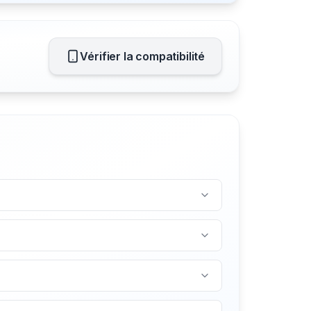
Vérifier la compatibilité