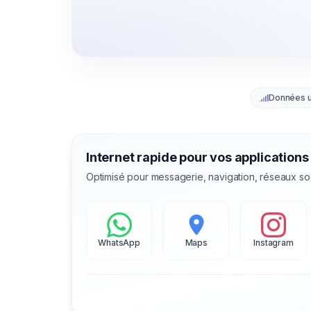
Données 
Internet rapide pour vos applications
Optimisé pour messagerie, navigation, réseaux so
WhatsApp
Maps
Instagram