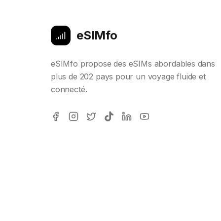
eSIMfo
eSIMfo propose des eSIMs abordables dans
plus de 202 pays pour un voyage fluide et
connecté.