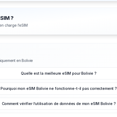
eSIM ?
 en charge l’eSIM
iquement en Bolivie
Quelle est la meilleure eSIM pour Bolivie ?
Pourquoi mon eSIM Bolivie ne fonctionne-t-il pas correctement ?
Comment vérifier l’utilisation de données de mon eSIM Bolivie ?