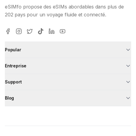
eSIMfo propose des eSIMs abordables dans plus de
202 pays pour un voyage fluide et connecté.
Popular
Entreprise
Support
Blog