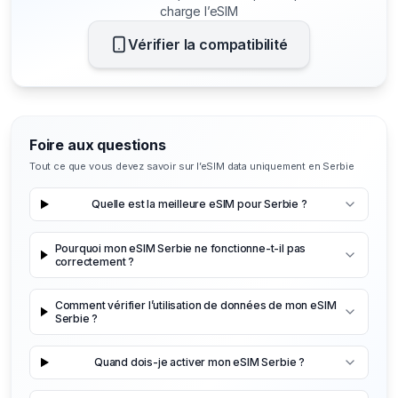
charge l’eSIM
Vérifier la compatibilité
Foire aux questions
Tout ce que vous devez savoir sur l’eSIM data uniquement en Serbie
Quelle est la meilleure eSIM pour Serbie ?
Pourquoi mon eSIM Serbie ne fonctionne-t-il pas
correctement ?
Comment vérifier l’utilisation de données de mon eSIM
Serbie ?
Quand dois-je activer mon eSIM Serbie ?