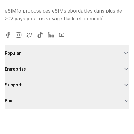
eSIMfo propose des eSIMs abordables dans plus de
202 pays pour un voyage fluide et connecté.
Popular
Entreprise
Support
Blog