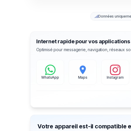
Données uniqueme
Internet rapide pour vos applications
Optimisé pour messagerie, navigation, réseaux so
WhatsApp
Maps
Instagram
Votre appareil est-il compatible 