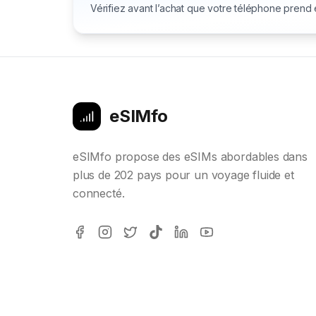
Vérifiez avant l’achat que votre téléphone prend
eSIMfo
eSIMfo propose des eSIMs abordables dans
plus de 202 pays pour un voyage fluide et
connecté.