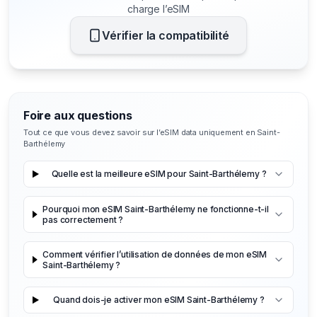
charge l’eSIM
Vérifier la compatibilité
Foire aux questions
Tout ce que vous devez savoir sur l’eSIM data uniquement en Saint-
Barthélemy
Quelle est la meilleure eSIM pour Saint-Barthélemy ?
Pourquoi mon eSIM Saint-Barthélemy ne fonctionne-t-il
pas correctement ?
Comment vérifier l’utilisation de données de mon eSIM
Saint-Barthélemy ?
Quand dois-je activer mon eSIM Saint-Barthélemy ?