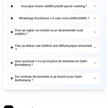
Pourquoi choisir eSIMfo plutôt que le roaming ?
WhatsApp fonctionne-t-il avec mon eSIM eSIMfo ?
Dois-je signer un contrat ou un abonnement avec
eSIMfo ?
Puis-je utiliser une eSIM et une SIM physique ensemble
?
Que se passe-t-il si je n’ai plus de données en Saint-
Barthélemy ?
De combien de données ai-je besoin pour Saint-
Barthélemy ?