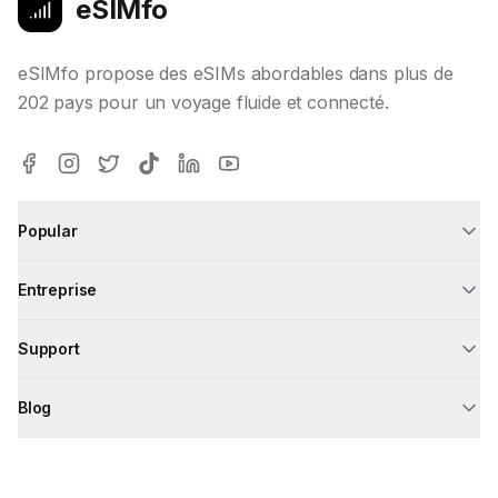
eSIMfo
eSIMfo propose des eSIMs abordables dans plus de
202 pays pour un voyage fluide et connecté.
Popular
Entreprise
Support
Blog