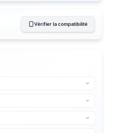
Vérifier la compatibilité