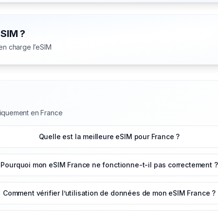
eSIM ?
 en charge l’eSIM
niquement en France
Quelle est la meilleure eSIM pour France ?
Pourquoi mon eSIM France ne fonctionne-t-il pas correctement ?
Comment vérifier l’utilisation de données de mon eSIM France ?