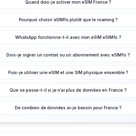
Quand dois-je activer mon eSIM France ?
Pourquoi choisir eSIMfo plutôt que le roaming ?
WhatsApp fonctionne-t-il avec mon eSIM eSIMfo ?
Dois-je signer un contrat ou un abonnement avec eSIMfo ?
Puis-je utiliser une eSIM et une SIM physique ensemble ?
Que se passe-t-il si je n’ai plus de données en France ?
De combien de données ai-je besoin pour France ?