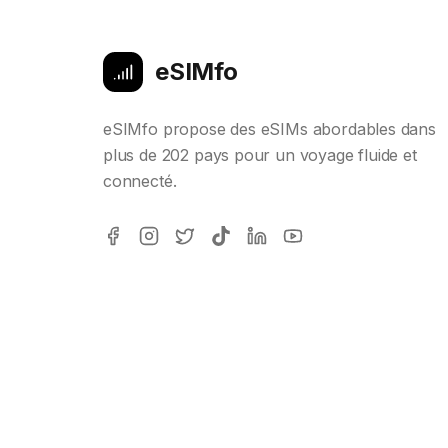
eSIMfo
eSIMfo propose des eSIMs abordables dans
plus de 202 pays pour un voyage fluide et
connecté.