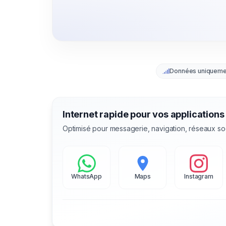
Données uniqueme
Internet rapide pour vos applications
Optimisé pour messagerie, navigation, réseaux so
WhatsApp
Maps
Instagram