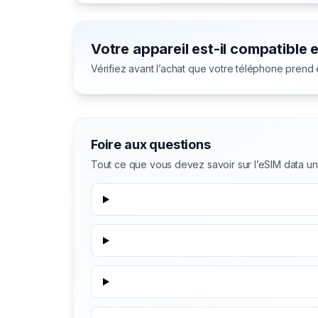
Votre appareil est-il compatible 
Vérifiez avant l’achat que votre téléphone prend
Foire aux questions
Tout ce que vous devez savoir sur l’eSIM data u