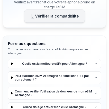
Vérifiez avant l’achat que votre téléphone prend en
charge l’eSIM
Vérifier la compatibilité
Foire aux questions
Tout ce que vous devez savoir sur l’eSIM data uniquement en
Allemagne
Quelle est la meilleure eSIM pour Allemagne ?
Pourquoi mon eSIM Allemagne ne fonctionne-t-il pas
correctement ?
Comment vérifier l’utilisation de données de mon eSIM
Allemagne ?
Quand dois-je activer mon eSIM Allemagne ?