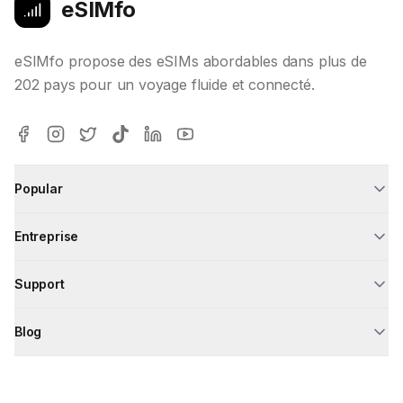
eSIMfo
eSIMfo propose des eSIMs abordables dans plus de
202 pays pour un voyage fluide et connecté.
Popular
Entreprise
Support
Blog