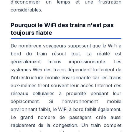
d'économiser un temps et une frustration
considérables.
Pourquoi le WiFi des trains n'est pas
toujours fiable
De nombreux voyageurs supposent que le WiFi à
bord du train résout tout. La réalité est
généralement moins impressionnante. Les
systèmes WiFi des trains dépendent fortement de
l'infrastructure mobile environnante car les trains
eux-mêmes tirent souvent leur accès Internet des
réseaux cellulaires à proximité pendant leur
déplacement. Si l'environnement mobile
environnant faiblit, le WiFi à bord faiblit également.
Le grand nombre de passagers crée aussi
rapidement de la congestion. Un train complet