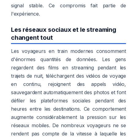
signal stable. Ce compromis fait partie de
l'expérience.
Les réseaux sociaux et le streaming
changent tout
Les voyageurs en train modernes consomment
d'énormes quantités de données. Les gens
regardent des films en streaming pendant les
trajets de nuit, téléchargent des vidéos de voyage
en continu, rejoignent des appels vidéo,
sauvegardent automatiquement des photos et font
défiler les plateformes sociales pendant des
heures entre les destinations. Ce comportement
augmente considérablement la pression sur les
réseaux mobiles. De nombreux voyageurs ne se
rendent pas compte de la vitesse à laquelle les