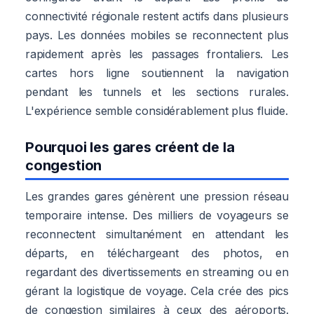
connectivité régionale restent actifs dans plusieurs
pays. Les données mobiles se reconnectent plus
rapidement après les passages frontaliers. Les
cartes hors ligne soutiennent la navigation
pendant les tunnels et les sections rurales.
L'expérience semble considérablement plus fluide.
Pourquoi les gares créent de la
congestion
Les grandes gares génèrent une pression réseau
temporaire intense. Des milliers de voyageurs se
reconnectent simultanément en attendant les
départs, en téléchargeant des photos, en
regardant des divertissements en streaming ou en
gérant la logistique de voyage. Cela crée des pics
de congestion similaires à ceux des aéroports.