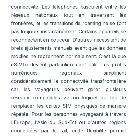
connectivité. Les téléphones basculent entre les
réseaux nationaux tout en traversant les
frontières, et les transitions de roaming ne se font
pas toujours instantanément. Certains appareils se
reconnectent en douceur. D'autres nécessitent de
brefs ajustements manuels avant que les données
mobiles ne reprennent normalement. C'est là que
eSIMfo devient particulièrement utile. Les profils
numériques régionaux simplifient
considérablement la connectivité transfrontalière
car les voyageurs peuvent gérer plusieurs
réseaux compatibles via un logiciel au lieu de
remplacer les cartes SIM physiques de manière
répétée. Pour les personnes voyageant à travers
l'Europe, l'Asie du Sud-Est ou d'autres régions
connectées par le rail, cette flexibilité permet