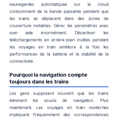
sauvegardes automatiques sur le cloud
consomment de la bande passante pendant que
les trains se déplacent dans des zones de
couverture instables. Gérer les paramètres avec
soin aide énormément. Désactiver les
téléchargements en arrière-plan inutiles pendant
les voyages en train améliore à la fois les
performances de la batterie et la stabilité de la
connectivité.
Pourquoi la navigation compte
toujours dans les trains
Les gens supposent souvent que les trains
éliminent les soucis de navigation. Plus
maintenant. Les voyages en train modernes
impliquent fréquemment des correspondances