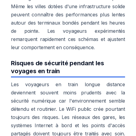
Même les villes dotées d'une infrastructure solide
peuvent connaître des performances plus lentes
autour des terminaux bondés pendant les heures
de pointe. Les voyageurs expérimentés
remarquent rapidement ces schémas et ajustent
leur comportement en conséquence.
Risques de sécurité pendant les
voyages en train
Les voyageurs en train longue distance
deviennent souvent moins prudents avec la
sécurité numérique car l'environnement semble
détendu et routinier. Le WiFi public crée pourtant
toujours des risques. Les réseaux des gares, les
systèmes Internet à bord et les points d'accès
partagés doivent toujours être traités avec soin.