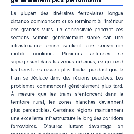
La plupart des itinéraires ferroviaires longue
distance commencent et se terminent à l'intérieur
des grandes villes. La connectivité pendant ces
sections semble généralement stable car une
infrastructure dense soutient une couverture
mobile continue. Plusieurs antennes se
superposent dans les zones urbaines, ce qui rend
les transitions réseau plus fluides pendant que le
train se déplace dans des régions peuplées. Les
problèmes commencent généralement plus tard.
À mesure que les trains s'enfoncent dans le
territoire rural, les zones blanches deviennent
plus perceptibles. Certaines régions maintiennent
une excellente infrastructure le long des corridors
ferroviaires. D'autres luttent davantage en