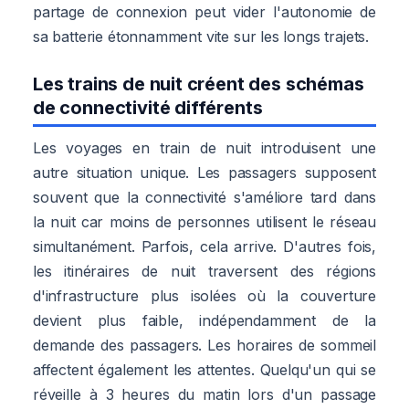
partage de connexion peut vider l'autonomie de
sa batterie étonnamment vite sur les longs trajets.
Les trains de nuit créent des schémas
de connectivité différents
Les voyages en train de nuit introduisent une
autre situation unique. Les passagers supposent
souvent que la connectivité s'améliore tard dans
la nuit car moins de personnes utilisent le réseau
simultanément. Parfois, cela arrive. D'autres fois,
les itinéraires de nuit traversent des régions
d'infrastructure plus isolées où la couverture
devient plus faible, indépendamment de la
demande des passagers. Les horaires de sommeil
affectent également les attentes. Quelqu'un qui se
réveille à 3 heures du matin lors d'un passage