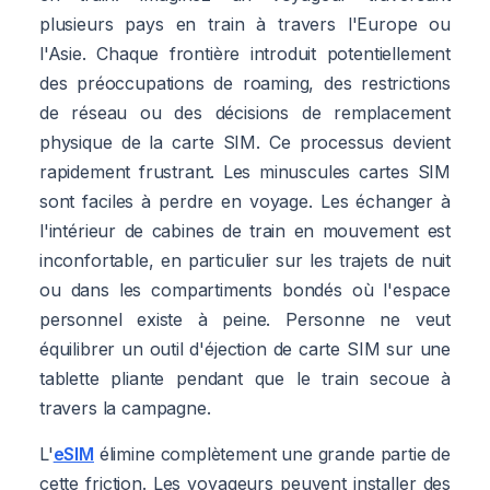
plusieurs pays en train à travers l'Europe ou
l'Asie. Chaque frontière introduit potentiellement
des préoccupations de roaming, des restrictions
de réseau ou des décisions de remplacement
physique de la carte SIM. Ce processus devient
rapidement frustrant. Les minuscules cartes SIM
sont faciles à perdre en voyage. Les échanger à
l'intérieur de cabines de train en mouvement est
inconfortable, en particulier sur les trajets de nuit
ou dans les compartiments bondés où l'espace
personnel existe à peine. Personne ne veut
équilibrer un outil d'éjection de carte SIM sur une
tablette pliante pendant que le train secoue à
travers la campagne.
L'
eSIM
élimine complètement une grande partie de
cette friction. Les voyageurs peuvent installer des