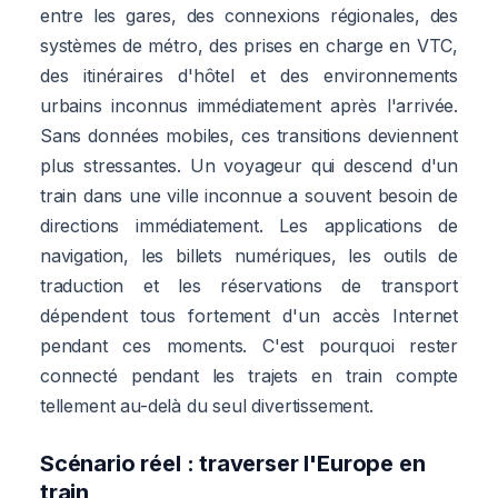
entre les gares, des connexions régionales, des
systèmes de métro, des prises en charge en VTC,
des itinéraires d'hôtel et des environnements
urbains inconnus immédiatement après l'arrivée.
Sans données mobiles, ces transitions deviennent
plus stressantes. Un voyageur qui descend d'un
train dans une ville inconnue a souvent besoin de
directions immédiatement. Les applications de
navigation, les billets numériques, les outils de
traduction et les réservations de transport
dépendent tous fortement d'un accès Internet
pendant ces moments. C'est pourquoi rester
connecté pendant les trajets en train compte
tellement au-delà du seul divertissement.
Scénario réel : traverser l'Europe en
train