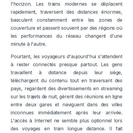
l'horizon. Les trains modernes se déplacent
rapidement, traversent des distances énormes,
basculent constamment entre les zones de
couverture et passent souvent par des régions où
les performances du réseau changent d'une
minute à l'autre.
Pourtant, les voyageurs d'aujourd'hui s'attendent
à rester connectés presque partout. Les gens
travaillent à distance depuis leur siège,
téléchargent du contenu tout en traversant des
pays, regardent des divertissements en streaming
sur les trajets de nuit, gèrent des réunions en ligne
entre deux gares et naviguent dans des villes
inconnues immédiatement après leur arrivée.
L'accès à Internet ne semble plus optionnel lors
des voyages en train longue distance. Il fait