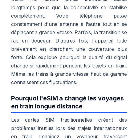
longtemps pour que la connectivité se stabilise
complètement. Votre téléphone passe
constamment d'une antenne à l'autre tout en se
déplaçant à grande vitesse. Parfois, la transition se
fait en douceur. D'autres fois, l'appareil lutte
brièvement en cherchant une couverture plus
forte. Cela explique pourquoi la qualité du signal
change si rapidement pendant les trajets en train.
Même les trains à grande vitesse haut de gamme
connaissent ces fluctuations.
Pourquoi l'eSIM a changé les voyages
en train longue distance
Les cartes SIM traditionnelles créent des
problèmes inutiles lors des trajets internationaux
en train. Imaginez un voyageur traversant