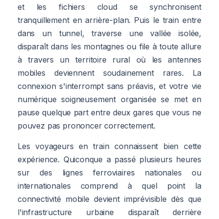
et les fichiers cloud se synchronisent
tranquillement en arrière-plan. Puis le train entre
dans un tunnel, traverse une vallée isolée,
disparaît dans les montagnes ou file à toute allure
à travers un territoire rural où les antennes
mobiles deviennent soudainement rares. La
connexion s'interrompt sans préavis, et votre vie
numérique soigneusement organisée se met en
pause quelque part entre deux gares que vous ne
pouvez pas prononcer correctement.
Les voyageurs en train connaissent bien cette
expérience. Quiconque a passé plusieurs heures
sur des lignes ferroviaires nationales ou
internationales comprend à quel point la
connectivité mobile devient imprévisible dès que
l'infrastructure urbaine disparaît derrière