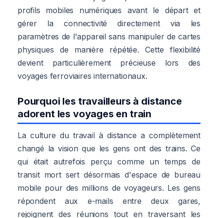
profils mobiles numériques avant le départ et
gérer la connectivité directement via les
paramètres de l'appareil sans manipuler de cartes
physiques de manière répétée. Cette flexibilité
devient particulièrement précieuse lors des
voyages ferroviaires internationaux.
Pourquoi les travailleurs à distance
adorent les voyages en train
La culture du travail à distance a complètement
changé la vision que les gens ont des trains. Ce
qui était autrefois perçu comme un temps de
transit mort sert désormais d'espace de bureau
mobile pour des millions de voyageurs. Les gens
répondent aux e-mails entre deux gares,
rejoignent des réunions tout en traversant les