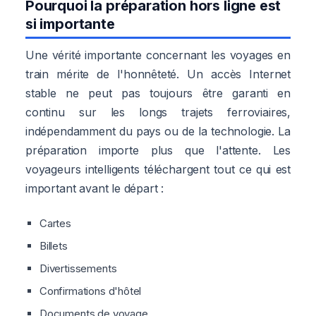
Pourquoi la préparation hors ligne est
si importante
Une vérité importante concernant les voyages en
train mérite de l'honnêteté. Un accès Internet
stable ne peut pas toujours être garanti en
continu sur les longs trajets ferroviaires,
indépendamment du pays ou de la technologie. La
préparation importe plus que l'attente. Les
voyageurs intelligents téléchargent tout ce qui est
important avant le départ :
Cartes
Billets
Divertissements
Confirmations d'hôtel
Documents de voyage