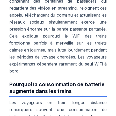
contenant des centaines de passagers qui
regardent des vidéos en streaming, rejoignent des
appels, téléchargent du contenu et actualisent les
réseaux sociaux simultanément exerce une
pression énorme sur la bande passante partagée.
Cela explique pourquoi le WiFi des trains
fonctionne parfois à merveille sur les trajets
calmes en journée, mais lutte lourdement pendant
les périodes de voyage chargées. Les voyageurs
expérimentés dépendent rarement du seul WiFi à
bord.
Pourquoi la consommation de batterie
augmente dans les trains
Les voyageurs en train longue distance
remarquent souvent une consommation de