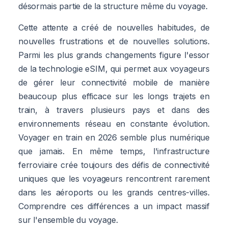
désormais partie de la structure même du voyage.
Cette attente a créé de nouvelles habitudes, de
nouvelles frustrations et de nouvelles solutions.
Parmi les plus grands changements figure l'essor
de la technologie eSIM, qui permet aux voyageurs
de gérer leur connectivité mobile de manière
beaucoup plus efficace sur les longs trajets en
train, à travers plusieurs pays et dans des
environnements réseau en constante évolution.
Voyager en train en 2026 semble plus numérique
que jamais. En même temps, l'infrastructure
ferroviaire crée toujours des défis de connectivité
uniques que les voyageurs rencontrent rarement
dans les aéroports ou les grands centres-villes.
Comprendre ces différences a un impact massif
sur l'ensemble du voyage.