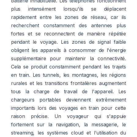
batterie inhabituelle. Les téléphones fonctionnent
plus intensément lorsqu'ils se déplacent
rapidement entre les zones de réseau, car ils
recherchent constamment des antennes plus
fortes et se reconnectent de manière répétée
pendant le voyage. Les zones de signal faible
obligent les appareils à consommer de l'énergie
supplémentaire pour maintenir la connectivité.
Cela se produit constamment pendant les trajets
en train. Les tunnels, les montagnes, les régions
rurales et les transitions frontalières augmentent
tous la charge de travail de l'appareil. Les
chargeurs portables deviennent extrêmement
importants lors des voyages en train pour cette
raison précise. Un voyageur qui s'appuie
fortement sur la navigation, la messagerie, le
streaming, les systèmes cloud et l'utilisation du