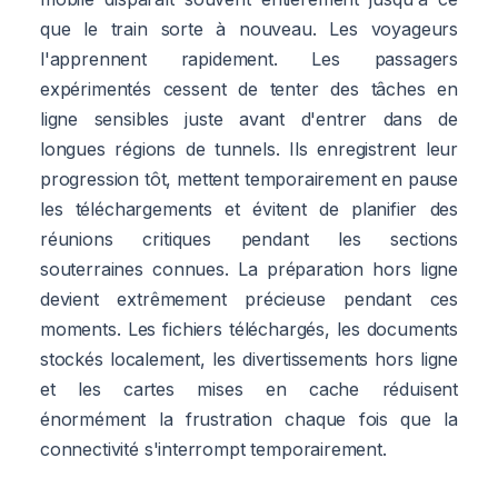
que le train sorte à nouveau. Les voyageurs
l'apprennent rapidement. Les passagers
expérimentés cessent de tenter des tâches en
ligne sensibles juste avant d'entrer dans de
longues régions de tunnels. Ils enregistrent leur
progression tôt, mettent temporairement en pause
les téléchargements et évitent de planifier des
réunions critiques pendant les sections
souterraines connues. La préparation hors ligne
devient extrêmement précieuse pendant ces
moments. Les fichiers téléchargés, les documents
stockés localement, les divertissements hors ligne
et les cartes mises en cache réduisent
énormément la frustration chaque fois que la
connectivité s'interrompt temporairement.