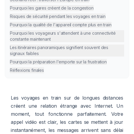
Pourquoi les gares créent de la congestion
Risques de sécurité pendant les voyages en train
Pourquoi la qualité de l'appareil compte plus en train
Pourquoi les voyageurs s'attendent à une connectivité
constante maintenant
Les itinéraires panoramiques signifient souvent des
signaux faibles
Pourquoi la préparation l'emporte sur la frustration
Réflexions finales
Les voyages en train sur de longues distances
créent une relation étrange avec Internet. Un
moment, tout fonctionne parfaitement. Votre
appel vidéo est clair, les cartes se mettent à jour
instantanément, les messages arrivent sans délai