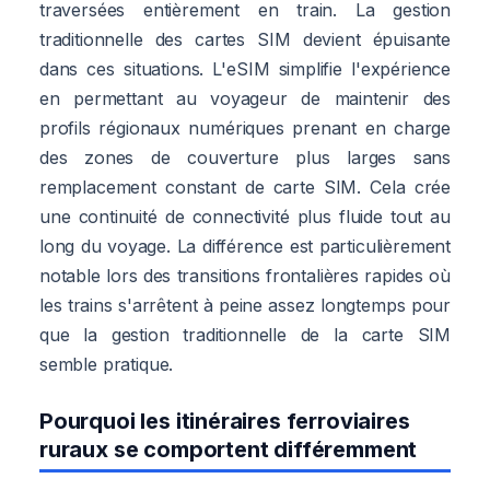
traversées entièrement en train. La gestion
traditionnelle des cartes SIM devient épuisante
dans ces situations. L'eSIM simplifie l'expérience
en permettant au voyageur de maintenir des
profils régionaux numériques prenant en charge
des zones de couverture plus larges sans
remplacement constant de carte SIM. Cela crée
une continuité de connectivité plus fluide tout au
long du voyage. La différence est particulièrement
notable lors des transitions frontalières rapides où
les trains s'arrêtent à peine assez longtemps pour
que la gestion traditionnelle de la carte SIM
semble pratique.
Pourquoi les itinéraires ferroviaires
ruraux se comportent différemment