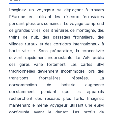
Imaginez un voyageur se déplaçant à travers
l'Europe en utilisant les réseaux ferroviaires
pendant plusieurs semaines. Le voyage comprend
de grandes villes, des itinéraires de montagne, des
trains de nuit, des passages frontaliers, des
villages ruraux et des corridors internationaux à
haute vitesse. Sans préparation, la connectivité
devient rapidement inconsistante. Le WiFi public
des gares varie fortement. Les cartes SIM
traditionnelles deviennent incommodes lors des
transitions frontalières répétées. La
consommation de batterie augmente
constamment pendant que les appareils
recherchent des réseaux plus forts. Imaginez
maintenant le même voyageur utilisant une eSIM
configurée avant le départ. Les profils de