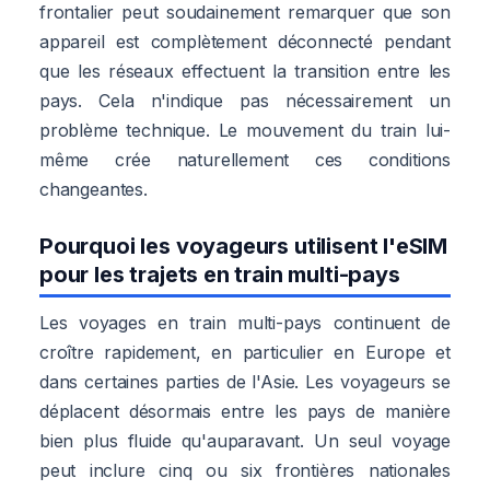
frontalier peut soudainement remarquer que son
appareil est complètement déconnecté pendant
que les réseaux effectuent la transition entre les
pays. Cela n'indique pas nécessairement un
problème technique. Le mouvement du train lui-
même crée naturellement ces conditions
changeantes.
Pourquoi les voyageurs utilisent l'eSIM
pour les trajets en train multi-pays
Les voyages en train multi-pays continuent de
croître rapidement, en particulier en Europe et
dans certaines parties de l'Asie. Les voyageurs se
déplacent désormais entre les pays de manière
bien plus fluide qu'auparavant. Un seul voyage
peut inclure cinq ou six frontières nationales