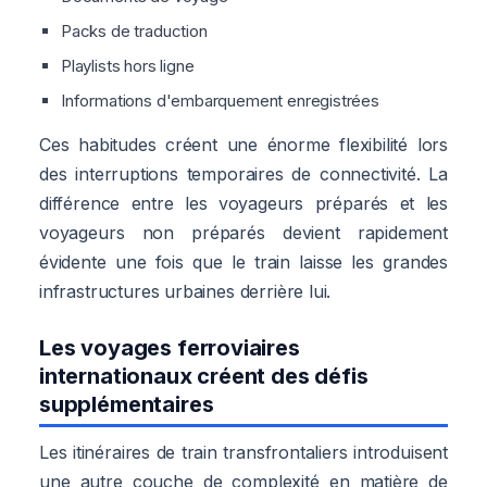
Packs de traduction
Playlists hors ligne
Informations d'embarquement enregistrées
Ces habitudes créent une énorme flexibilité lors
des interruptions temporaires de connectivité. La
différence entre les voyageurs préparés et les
voyageurs non préparés devient rapidement
évidente une fois que le train laisse les grandes
infrastructures urbaines derrière lui.
Les voyages ferroviaires
internationaux créent des défis
supplémentaires
Les itinéraires de train transfrontaliers introduisent
une autre couche de complexité en matière de