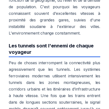
fonction de la géographie, du relief et de la densité
de population. C'est pourquoi les voyageurs
connaissent souvent d'excellentes vitesses à
proximité des grandes gares, suivies d'une
instabilité soudaine à l'extérieur des villes.
L'environnement change constamment.
Les tunnels sont l'ennemi de chaque
voyageur
Peu de choses interrompent la connectivité plus
agressivement que les tunnels. Les systèmes
ferroviaires modernes utilisent intensivement les
tunnels dans les zones montagneuses, les
corridors urbains et les itinéraires d'infrastructure
à haute vitesse. Une fois que les trains entrent
dans de longues sections souterraines, le signal
mobile disparaît souvent entièrement jusqu'à ce