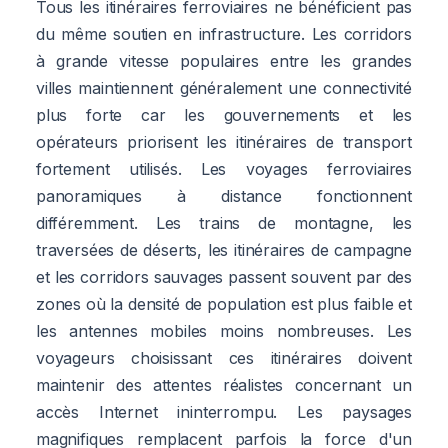
Tous les itinéraires ferroviaires ne bénéficient pas
du même soutien en infrastructure. Les corridors
à grande vitesse populaires entre les grandes
villes maintiennent généralement une connectivité
plus forte car les gouvernements et les
opérateurs priorisent les itinéraires de transport
fortement utilisés. Les voyages ferroviaires
panoramiques à distance fonctionnent
différemment. Les trains de montagne, les
traversées de déserts, les itinéraires de campagne
et les corridors sauvages passent souvent par des
zones où la densité de population est plus faible et
les antennes mobiles moins nombreuses. Les
voyageurs choisissant ces itinéraires doivent
maintenir des attentes réalistes concernant un
accès Internet ininterrompu. Les paysages
magnifiques remplacent parfois la force d'un