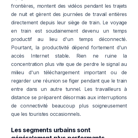
frontières, montent des vidéos pendant les trajets
de nuit et gèrent des journées de travail entières
directement depuis leur siège de train. Le voyage
en train est soudainement devenu un temps
productif au lieu d'un temps déconnecté.
Pourtant, la productivité dépend fortement d'un
accès Internet stable. Rien ne ruine la
concentration plus vite que de perdre le signal au
milieu d'un téléchargement important ou de
regarder une réunion se figer pendant que le train
entre dans un autre tunnel. Les travailleurs à
distance se préparent désormais aux interruptions
de connectivité beaucoup plus soigneusement
que les touristes occasionnels.
Les segments urbains sont
généralement plus performants