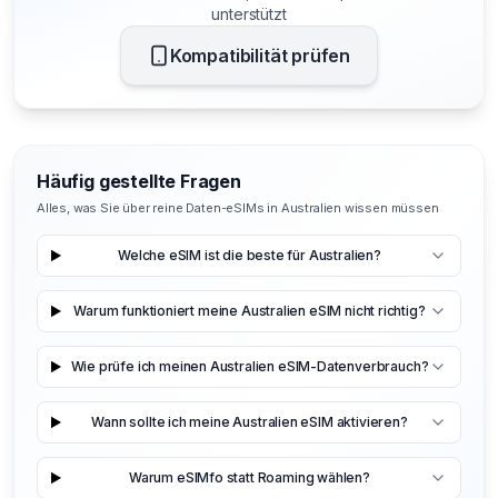
unterstützt
Kompatibilität prüfen
Häufig gestellte Fragen
Alles, was Sie über reine Daten-eSIMs in Australien wissen müssen
Welche eSIM ist die beste für Australien?
Warum funktioniert meine Australien eSIM nicht richtig?
Wie prüfe ich meinen Australien eSIM-Datenverbrauch?
Wann sollte ich meine Australien eSIM aktivieren?
Warum eSIMfo statt Roaming wählen?