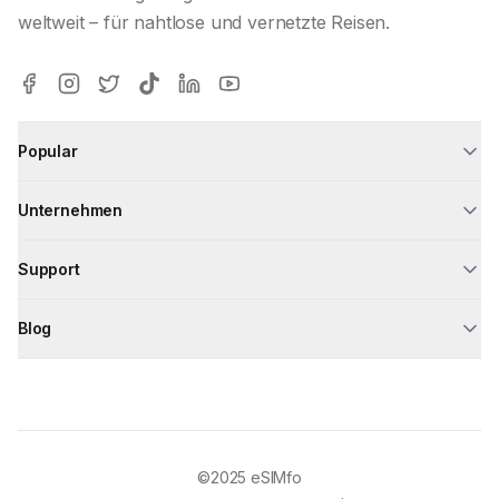
weltweit – für nahtlose und vernetzte Reisen.
Popular
Unternehmen
Support
Blog
©2025
eSIMfo