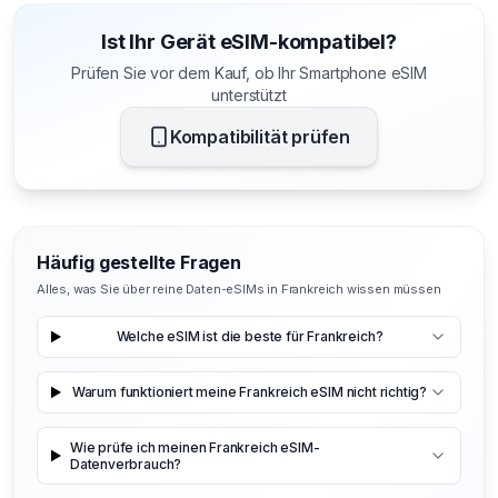
Ist Ihr Gerät eSIM-kompatibel?
Prüfen Sie vor dem Kauf, ob Ihr Smartphone eSIM
unterstützt
Kompatibilität prüfen
Häufig gestellte Fragen
Alles, was Sie über reine Daten-eSIMs in Frankreich wissen müssen
Welche eSIM ist die beste für Frankreich?
Warum funktioniert meine Frankreich eSIM nicht richtig?
Wie prüfe ich meinen Frankreich eSIM-
Datenverbrauch?