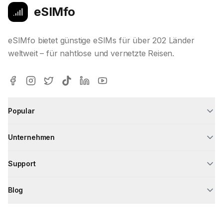
eSIMfo
eSIMfo bietet günstige eSIMs für über 202 Länder
weltweit – für nahtlose und vernetzte Reisen.
Popular
Unternehmen
Support
Blog