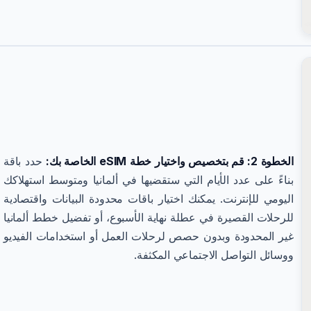
الخطوة 2: قم بتخصيص واختيار خطة eSIM الخاصة بك:
حدد باقة
بناءً على عدد الأيام التي ستقضيها في ألمانيا ومتوسط استهلاكك
اليومي للإنترنت. يمكنك اختيار باقات محدودة البيانات واقتصادية
للرحلات القصيرة في عطلة نهاية الأسبوع، أو تفضيل خطط ألمانيا
غير المحدودة وبدون حصص لرحلات العمل أو استخدامات الفيديو
ووسائل التواصل الاجتماعي المكثفة.