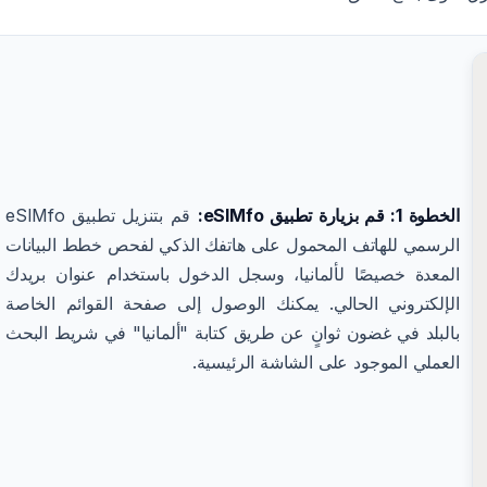
الخطوة 1: قم بزيارة تطبيق eSIMfo:
قم بتنزيل تطبيق eSIMfo
الرسمي للهاتف المحمول على هاتفك الذكي لفحص خطط البيانات
المعدة خصيصًا لألمانيا، وسجل الدخول باستخدام عنوان بريدك
الإلكتروني الحالي. يمكنك الوصول إلى صفحة القوائم الخاصة
بالبلد في غضون ثوانٍ عن طريق كتابة "ألمانيا" في شريط البحث
العملي الموجود على الشاشة الرئيسية.