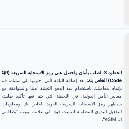
الخطوة 3: اطلب بأمان واحصل على رمز الاستجابة السريعة (QR
Code) الخاص بك:
بعد إضافة الباقة التي اخترتها إلى سلتك، قم
بإتمام معاملتك باستخدام بنية الدفع التحتية لدينا والمتوافقة مع
معايير الأمن الدولية. في اللحظة التي يتم فيها تأكيد طلبك،
سيظهر رمز الاستجابة السريعة الفريد الخاص بك ومعلومات
التفعيل اليدوي المطلوبة للتثبيت فورًا في علامة تبويب "بطاقاتي
الـ eSIM".