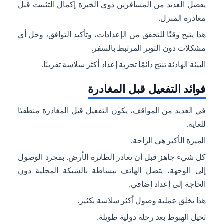
يفضل العديد من المسافرين ذوي الخبرة إكمال التثبيت قبل
مغادرة المنزل.
هذا يتيح وقتًا للتحقق من الإعدادات، وتأكيد التوافق، وحل أي
مشكلات دون التوتر المرتبط بالسفر.
البيئة الهادئة تنتج دائمًا تجربة إعداد أكثر سلاسة تقريبًا.
فوائد التفعيل قبل المغادرة
في العديد من المواقف، يكون التفعيل قبل المغادرة منطقيًا
للغاية.
الميزة الأكبر هي الراحة.
كل شيء جاهز قبل أن تغادر الطائرة الأرض. بمجرد الوصول
إلى الوجهة، يتصل الهاتف ببساطة بالشبكة المحلية دون
الحاجة إلى إعداد إضافي.
هذا يخلق عملية وصول أكثر سلاسة بكثير.
تخيل الهبوط بعد رحلة دولية طويلة.