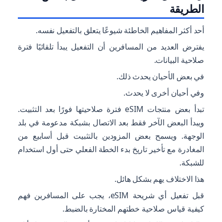
الطريقة
أحد أكثر المفاهيم الخاطئة شيوعًا يتعلق بالتفعيل نفسه.
يفترض العديد من المسافرين أن التفعيل يبدأ تلقائيًا فترة
صلاحية البيانات.
في بعض الأحيان يحدث ذلك.
وفي أحيان أخرى لا يحدث.
تبدأ بعض منتجات eSIM فترة صلاحيتها فورًا بعد التثبيت.
ويبدأ البعض الآخر فقط بعد الاتصال بشبكة مدعومة في بلد
الوجهة. ويسمح بعض المزودين بالتثبيت قبل أسابيع من
المغادرة مع تأخير تاريخ بدء الخطة الفعلي حتى أول استخدام
للشبكة.
هذا الاختلاف يهم بشكل هائل.
قبل تفعيل أي شريحة eSIM، يجب على المسافرين فهم
كيفية قياس صلاحية خطتهم المختارة بالضبط.