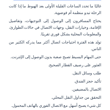
غالبًا ما تحدد الساعات القليلة الأولى بعد الهبوط ما إذا كانت
الرحلة تبدو منظمة أم فوضوية.
يحتاج المسافرون إلى الوصول إلى التوجيهات، وتفاصيل
الإقامة، وخيارات النقل، وجهات الاتصال في حالات الطوارئ،
والمعلومات المحلية بشكل فوري تقريبًا.
تولد هذه الفترة احتياجات اتصال أكثر مما يدركه الكثير من
الناس.
حتى المهام البسيط تصبح صعبة بدون الوصول إلى الإنترنت.
العثور على رصيف القطار الصحيح.
طلب وسائل النقل.
تأكيد حجز الفندق.
الاتصال بالمضيفين.
التحقق من جداول النقل المحلي.
كل شيء يصبح أسهل مع الاتصال الفوري بالهاتف المحمول.