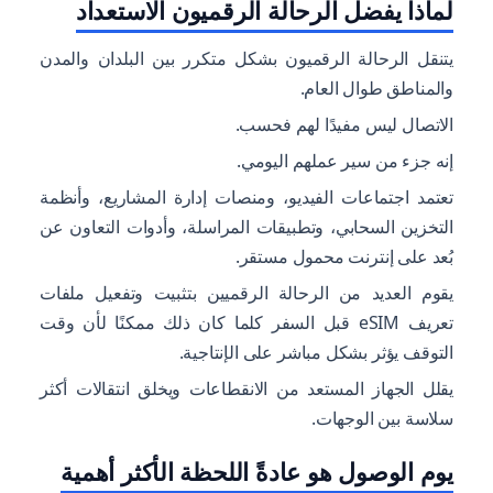
لماذا يفضل الرحالة الرقميون الاستعداد
يتنقل الرحالة الرقميون بشكل متكرر بين البلدان والمدن
والمناطق طوال العام.
الاتصال ليس مفيدًا لهم فحسب.
إنه جزء من سير عملهم اليومي.
تعتمد اجتماعات الفيديو، ومنصات إدارة المشاريع، وأنظمة
التخزين السحابي، وتطبيقات المراسلة، وأدوات التعاون عن
بُعد على إنترنت محمول مستقر.
يقوم العديد من الرحالة الرقميين بتثبيت وتفعيل ملفات
تعريف eSIM قبل السفر كلما كان ذلك ممكنًا لأن وقت
التوقف يؤثر بشكل مباشر على الإنتاجية.
يقلل الجهاز المستعد من الانقطاعات ويخلق انتقالات أكثر
سلاسة بين الوجهات.
يوم الوصول هو عادةً اللحظة الأكثر أهمية