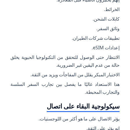
الخرائط.
كابلات الشحن.
وثائق السفر.
تطبيقات شركات الطيران.
إعدادات eSIM.
الانتظار حتى الوصول للتحقق من التكنولوجيا الحيوية يخلق
حالة من عدم اليقين غير الضرورية.
الاختبار المبكر يقلل من المفاجآت ويزيد من الثقة.
هذا الاستعداد غالبًا ما يفصل بين تجارب السفر السلسة
والتجارب المحبطة.
سيكولوجية البقاء على اتصال
يؤثر الاتصال على ما هو أكثر من اللوجستيات.
إنه يؤثر على الثقة.