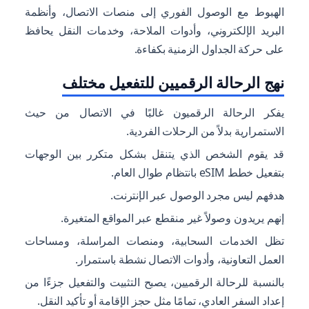
الهبوط مع الوصول الفوري إلى منصات الاتصال، وأنظمة
البريد الإلكتروني، وأدوات الملاحة، وخدمات النقل يحافظ
على حركة الجداول الزمنية بكفاءة.
نهج الرحالة الرقميين للتفعيل مختلف
يفكر الرحالة الرقميون غالبًا في الاتصال من حيث
الاستمرارية بدلاً من الرحلات الفردية.
قد يقوم الشخص الذي يتنقل بشكل متكرر بين الوجهات
بتفعيل خطط eSIM بانتظام طوال العام.
هدفهم ليس مجرد الوصول عبر الإنترنت.
إنهم يريدون وصولاً غير منقطع عبر المواقع المتغيرة.
تظل الخدمات السحابية، ومنصات المراسلة، ومساحات
العمل التعاونية، وأدوات الاتصال نشطة باستمرار.
بالنسبة للرحالة الرقميين، يصبح التثبيت والتفعيل جزءًا من
إعداد السفر العادي، تمامًا مثل حجز الإقامة أو تأكيد النقل.