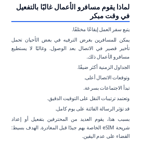
لماذا يقوم مسافرو الأعمال غالبًا بالتفعيل
في وقت مبكر
يتبع سفر العمل إيقاعًا مختلفًا.
يمكن للمسافرين بغرض الترفيه في بعض الأحيان تحمل
تأخير قصير في الاتصال بعد الوصول. وغالبًا لا يستطيع
مسافرو الأعمال ذلك.
الجداول الزمنية أكثر ضيقًا.
وتوقعات الاتصال أعلى.
تبدأ الاجتماعات بسرعة.
وتعتمد ترتيبات النقل على التوقيت الدقيق.
قد تؤثر الرسالة الفائتة على يوم كامل.
بسبب هذا، يقوم العديد من المحترفين بتفعيل أو إعداد
شريحة eSIM الخاصة بهم جيدًا قبل المغادرة. الهدف بسيط:
القضاء على عدم اليقين.