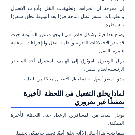
إن معرفة أن الخرائط وتطبيقات النقل وأدوات الاتصال
ومعلومات السفر تظل متاحة فورًا بعد الهبوط تخلق شعورًا
بالسيطرة.
يصبح هذا قيمًا بشكل خاص في الوجهات غير المألوفة حيث
قد تبدو الاختلافات اللغوية وأنظمة النقل والإجراءات المحلية
غامرة بالفعل.
يزيل الوصول الموثوق إلى الهاتف المحمول أحد المصادر
الرئيسية لعدم اليقين.
يبدو السفر أسهل عندما يظل الاتصال متاحًا من البداية.
لماذا يخلق التفعيل في اللحظة الأخيرة
ضغطًا غير ضروري
يؤجل العديد من المسافرين الإعداد حتى اللحظة الأخيرة
الممكنة.
بينما ينجح هذا أحيانًا، إلا أنه يخلق أيضًا تعقيدات يمكن تجنبها.