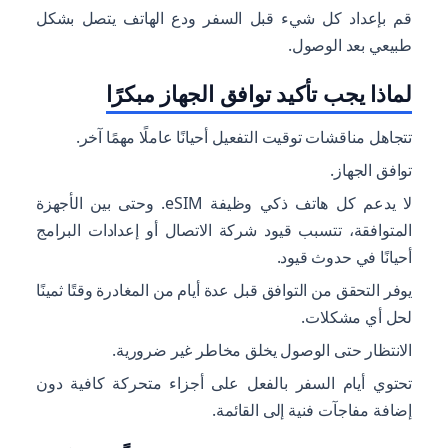
قم بإعداد كل شيء قبل السفر ودع الهاتف يتصل بشكل
طبيعي بعد الوصول.
لماذا يجب تأكيد توافق الجهاز مبكرًا
تتجاهل مناقشات توقيت التفعيل أحيانًا عاملًا مهمًا آخر.
توافق الجهاز.
لا يدعم كل هاتف ذكي وظيفة eSIM. وحتى بين الأجهزة
المتوافقة، تتسبب قيود شركة الاتصال أو إعدادات البرامج
أحيانًا في حدوث قيود.
يوفر التحقق من التوافق قبل عدة أيام من المغادرة وقتًا ثمينًا
لحل أي مشكلات.
الانتظار حتى الوصول يخلق مخاطر غير ضرورية.
تحتوي أيام السفر بالفعل على أجزاء متحركة كافية دون
إضافة مفاجآت فنية إلى القائمة.