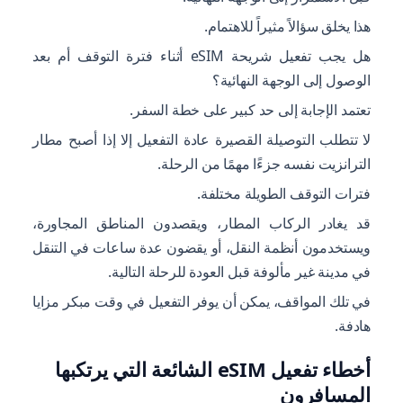
هذا يخلق سؤالاً مثيراً للاهتمام.
هل يجب تفعيل شريحة eSIM أثناء فترة التوقف أم بعد
الوصول إلى الوجهة النهائية؟
تعتمد الإجابة إلى حد كبير على خطة السفر.
لا تتطلب التوصيلة القصيرة عادة التفعيل إلا إذا أصبح مطار
الترانزيت نفسه جزءًا مهمًا من الرحلة.
فترات التوقف الطويلة مختلفة.
قد يغادر الركاب المطار، ويقصدون المناطق المجاورة،
ويستخدمون أنظمة النقل، أو يقضون عدة ساعات في التنقل
في مدينة غير مألوفة قبل العودة للرحلة التالية.
في تلك المواقف، يمكن أن يوفر التفعيل في وقت مبكر مزايا
هادفة.
أخطاء تفعيل eSIM الشائعة التي يرتكبها
المسافرون