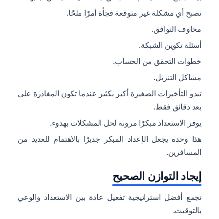
تصبح أي مشكلة غير متوقعة فجأة أمرًا ملحًا.
مخاوف التوافق.
أسئلة تكوين الشبكة.
خطوات التحقق من الحساب.
مشاكل التنزيل.
تبدو التأخيرات الصغيرة أكبر بكثير عندما تكون المغادرة على
بعد دقائق فقط.
يوفر الاستعداد مبكرًا مرونة لحل المشكلات بهدوء.
هذا وحده يجعل الإعداد المبكر جديرًا بالاهتمام للعديد من
المسافرين.
إيجاد التوازن الصحيح
تجمع أفضل استراتيجية تفعيل عادة بين الاستعداد والوعي
بالتوقيت.