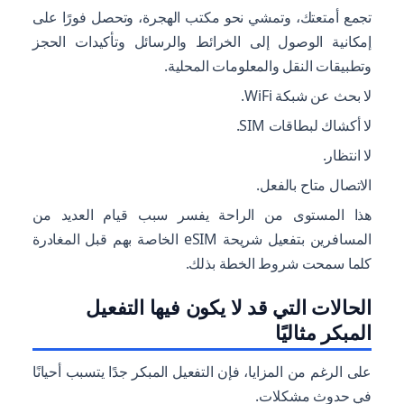
تجمع أمتعتك، وتمشي نحو مكتب الهجرة، وتحصل فورًا على
إمكانية الوصول إلى الخرائط والرسائل وتأكيدات الحجز
وتطبيقات النقل والمعلومات المحلية.
لا بحث عن شبكة WiFi.
لا أكشاك لبطاقات SIM.
لا انتظار.
الاتصال متاح بالفعل.
هذا المستوى من الراحة يفسر سبب قيام العديد من
المسافرين بتفعيل شريحة eSIM الخاصة بهم قبل المغادرة
كلما سمحت شروط الخطة بذلك.
الحالات التي قد لا يكون فيها التفعيل
المبكر مثاليًا
على الرغم من المزايا، فإن التفعيل المبكر جدًا يتسبب أحيانًا
في حدوث مشكلات.