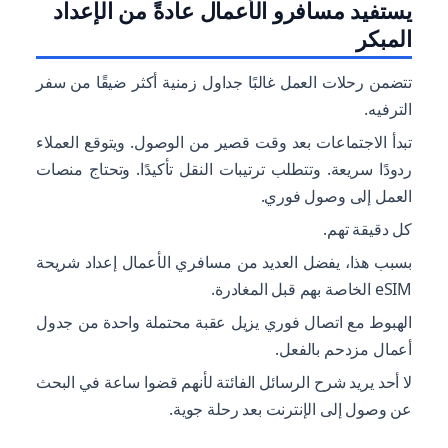
يستفيد مسافرو الأعمال عادةً من الإعداد
المبكر
تتضمن رحلات العمل غالبًا جداول زمنية أكثر ضيقًا من سفر
الترفيه.
تبدأ الاجتماعات بعد وقت قصير من الوصول. ويتوقع العملاء
ردودًا سريعة. وتتطلب ترتيبات النقل تأكيدًا. وتحتاج منصات
العمل إلى وصول فوري.
كل دقيقة تهم.
بسبب هذا، يفضل العديد من مسافري الأعمال إعداد شريحة
eSIM الخاصة بهم قبل المغادرة.
الهبوط مع اتصال فوري يزيل عقبة محتملة واحدة من جدول
أعمال مزدحم بالفعل.
لا أحد يريد شرح الرسائل الفائتة لأنهم قضوا ساعة في البحث
عن وصول إلى الإنترنت بعد رحلة جوية.