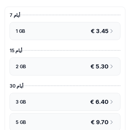
أيام
7
€
3.45
1 GB
أيام
15
€
5.30
2 GB
أيام
30
€
6.40
3 GB
€
9.70
5 GB