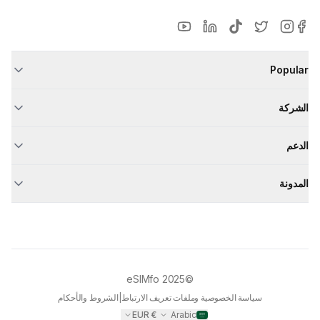
Popular
الشركة
الدعم
المدونة
eSIMfo
©2025
سياسة الخصوصية وملفات تعريف الارتباط
|
الشروط والأحكام
EUR
€
Arabic