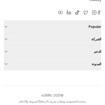
Popular
الشركة
الدعم
المدونة
eSIMfo
©2025
سياسة الخصوصية وملفات تعريف الارتباط
|
الشروط والأحكام