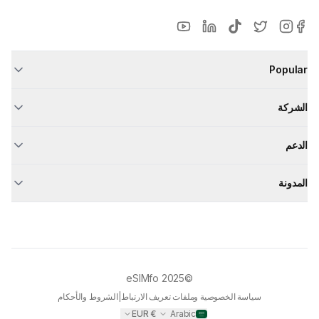
Popular
الشركة
الدعم
المدونة
eSIMfo
©2025
سياسة الخصوصية وملفات تعريف الارتباط
|
الشروط والأحكام
EUR
€
Arabic