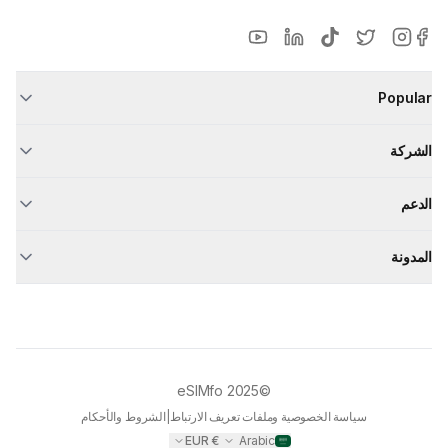
Popular
الشركة
الدعم
المدونة
eSIMfo
©2025
سياسة الخصوصية وملفات تعريف الارتباط
|
الشروط والأحكام
EUR
€
Arabic