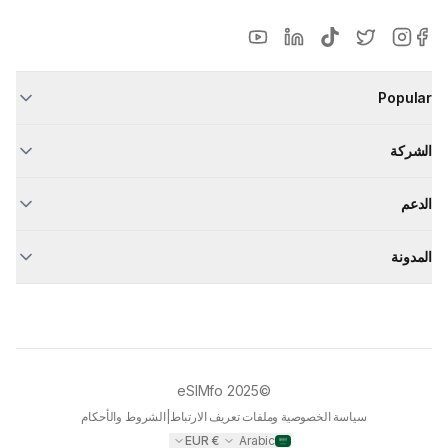
Popular
الشركة
الدعم
المدونة
eSIMfo
©2025
سياسة الخصوصية وملفات تعريف الارتباط
|
الشروط والأحكام
EUR
€
Arabic