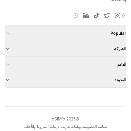
Popular
الشركة
الدعم
المدونة
eSIMfo
©2025
سياسة الخصوصية وملفات تعريف الارتباط
|
الشروط والأحكام