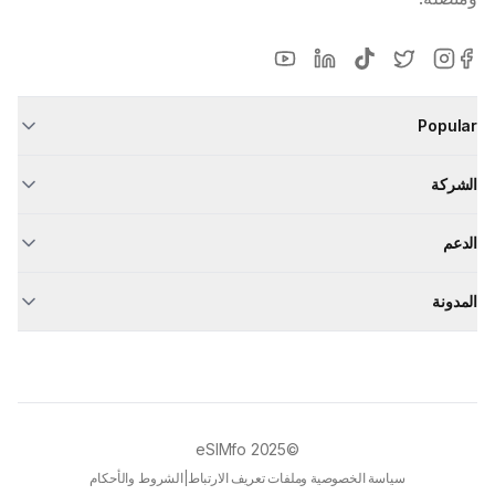
Popular
الشركة
الدعم
المدونة
eSIMfo
©2025
سياسة الخصوصية وملفات تعريف الارتباط
|
الشروط والأحكام