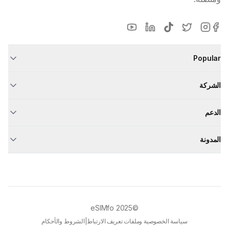
Popular
الشركة
الدعم
المدونة
eSIMfo
©2025
سياسة الخصوصية وملفات تعريف الارتباط
|
الشروط والأحكام