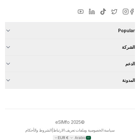
Popular
الشركة
الدعم
المدونة
eSIMfo
©2025
سياسة الخصوصية وملفات تعريف الارتباط
|
الشروط والأحكام
EUR
€
Arabic