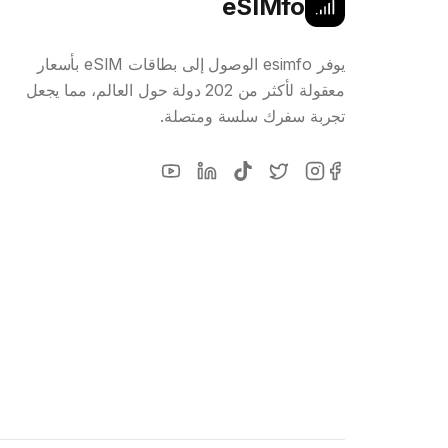
eSIMfo
يوفر esimfo الوصول إلى بطاقات eSIM بأسعار
معقولة لأكثر من 202 دولة حول العالم، مما يجعل
تجربة سفرك سلسة ومتصلة.