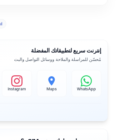
إنترنت سريع لتطبيقاتك المفضلة
مُحسّن للمراسلة والملاحة ووسائل التواصل والبث
Instagram
Maps
WhatsApp