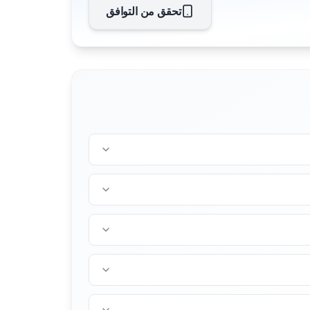
تحقق من التوافق