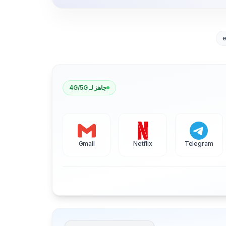
جاهز لـ 4G/5G
Gmail
Netflix
Telegram