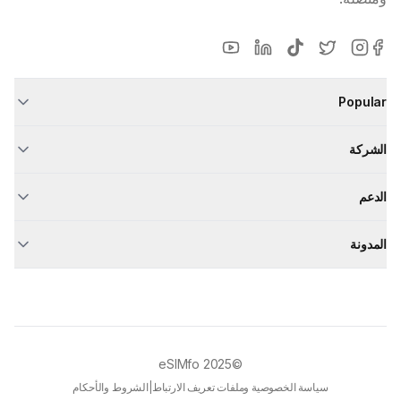
Popular
الشركة
الدعم
المدونة
eSIMfo
©2025
سياسة الخصوصية وملفات تعريف الارتباط
|
الشروط والأحكام