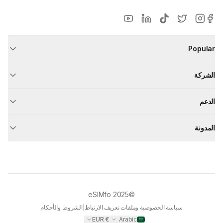
Popular
الشركة
الدعم
المدونة
eSIMfo
©2025
سياسة الخصوصية وملفات تعريف الارتباط
|
الشروط والأحكام
EUR
€
Arabic