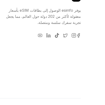
يوفر esimfo الوصول إلى بطاقات eSIM بأسعار
معقولة لأكثر من 202 دولة حول العالم، مما يجعل
تجربة سفرك سلسة ومتصلة.