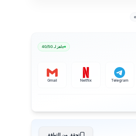
جاهز لـ 4G/5G
Gmail
Netflix
Telegram
تحقق من التوافق