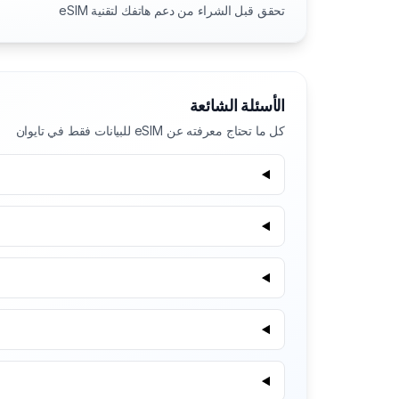
تحقق قبل الشراء من دعم هاتفك لتقنية eSIM
الأسئلة الشائعة
كل ما تحتاج معرفته عن eSIM للبيانات فقط في تايوان