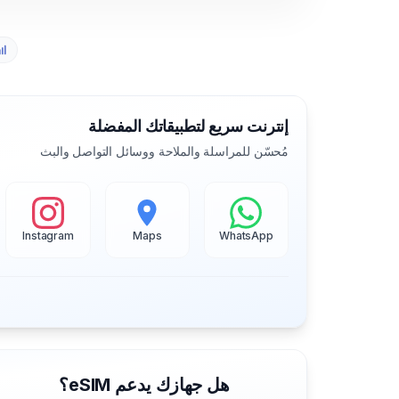
إنترنت سريع لتطبيقاتك المفضلة
مُحسّن للمراسلة والملاحة ووسائل التواصل والبث
Instagram
Maps
WhatsApp
هل جهازك يدعم eSIM؟