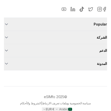
Popular
الشركة
الدعم
المدونة
eSIMfo
©2025
سياسة الخصوصية وملفات تعريف الارتباط
|
الشروط والأحكام
EUR
€
Arabic