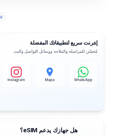
إنترنت سريع لتطبيقاتك المفضلة
مُحسّن للمراسلة والملاحة ووسائل التواصل والبث
Instagram
Maps
WhatsApp
هل جهازك يدعم eSIM؟