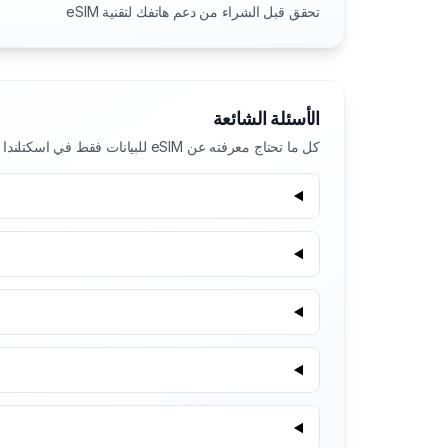
تحقق قبل الشراء من دعم هاتفك لتقنية eSIM
الأسئلة الشائعة
كل ما تحتاج معرفته عن eSIM للبيانات فقط في اسكتلندا