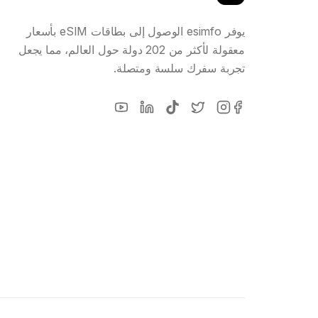
يوفر esimfo الوصول إلى بطاقات eSIM بأسعار
معقولة لأكثر من 202 دولة حول العالم، مما يجعل
تجربة سفرك سلسة ومتصلة.