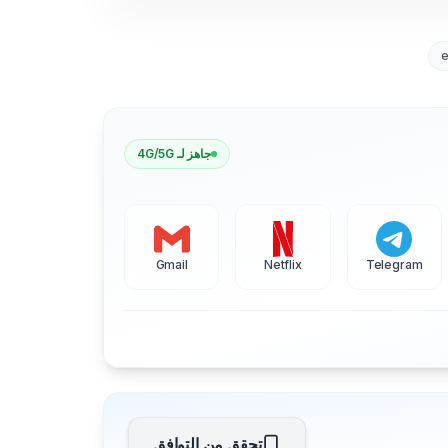
جاهز لـ 4G/5G
Gmail
Netflix
Telegram
تحقق من التوافق