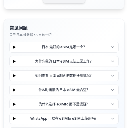
常见问题
关于 日本 纯数据 eSIM 的一切
日本 最好的 eSIM 是哪一个？
为什么我的 日本 eSIM 无法正常工作？
如何查看 日本 eSIM 的数据使用情况？
什么时候激活 日本 eSIM 最合适？
为什么选择 eSIMfo 而不是漫游？
WhatsApp 可以在 eSIMfo eSIM 上使用吗？