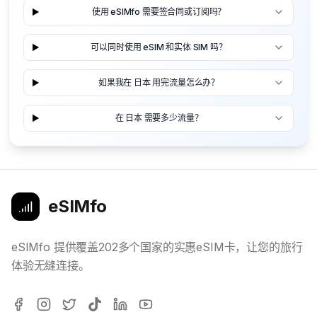
使用 eSIMfo 需要签合同或订阅吗？
可以同时使用 eSIM 和实体 SIM 吗？
如果我在 日本 用完流量怎么办？
在 日本 需要多少流量？
eSIMfo
eSIMfo 提供覆盖202多个国家的实惠eSIM卡，让您的旅行
体验无缝连接。