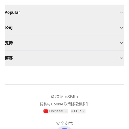
Popular
公司
支持
博客
©2025
eSIMfo
隐私与 Cookie 政策
|
条款和条件
Chinese
€
EUR
安全支付
: