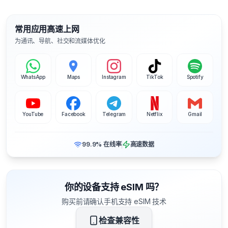
常用应用高速上网
为通讯、导航、社交和流媒体优化
WhatsApp
Maps
Instagram
TikTok
Spotify
YouTube
Facebook
Telegram
Netflix
Gmail
99.9% 在线率
高速数据
你的设备支持 eSIM 吗？
购买前请确认手机支持 eSIM 技术
检查兼容性