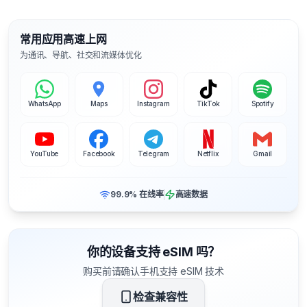
常用应用高速上网
为通讯、导航、社交和流媒体优化
WhatsApp
Maps
Instagram
TikTok
Spotify
YouTube
Facebook
Telegram
Netflix
Gmail
99.9% 在线率
高速数据
你的设备支持 eSIM 吗？
购买前请确认手机支持 eSIM 技术
检查兼容性