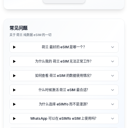
常见问题
关于 荷兰 纯数据 eSIM 的一切
荷兰 最好的 eSIM 是哪一个？
为什么我的 荷兰 eSIM 无法正常工作？
如何查看 荷兰 eSIM 的数据使用情况？
什么时候激活 荷兰 eSIM 最合适？
为什么选择 eSIMfo 而不是漫游？
WhatsApp 可以在 eSIMfo eSIM 上使用吗？