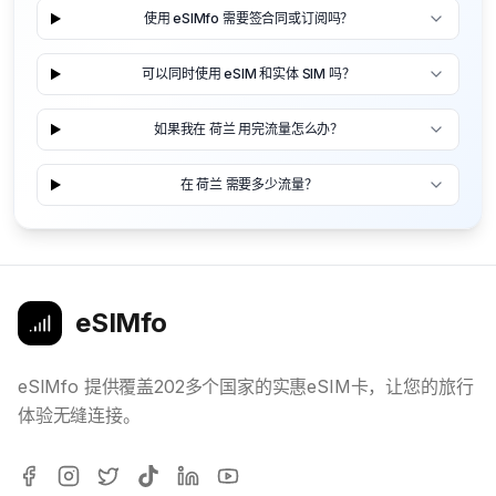
使用 eSIMfo 需要签合同或订阅吗？
可以同时使用 eSIM 和实体 SIM 吗？
如果我在 荷兰 用完流量怎么办？
在 荷兰 需要多少流量？
eSIMfo
eSIMfo 提供覆盖202多个国家的实惠eSIM卡，让您的旅行
体验无缝连接。