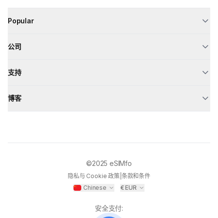
Popular
公司
支持
博客
©2025
eSIMfo
隐私与 Cookie 政策
|
条款和条件
Chinese
€
EUR
安全支付
: