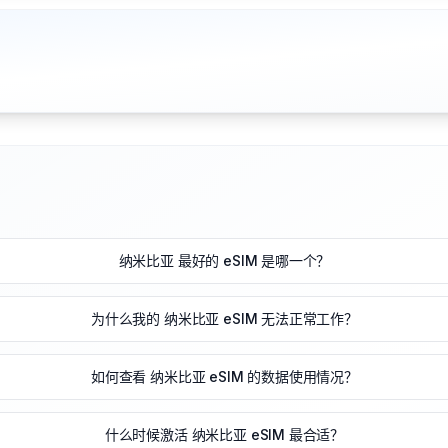
纳米比亚 最好的 eSIM 是哪一个？
为什么我的 纳米比亚 eSIM 无法正常工作？
如何查看 纳米比亚 eSIM 的数据使用情况？
什么时候激活 纳米比亚 eSIM 最合适？