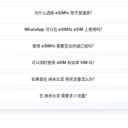
为什么选择 eSIMfo 而不是漫游？
WhatsApp 可以在 eSIMfo eSIM 上使用吗？
使用 eSIMfo 需要签合同或订阅吗？
可以同时使用 eSIM 和实体 SIM 吗？
如果我在 纳米比亚 用完流量怎么办？
在 纳米比亚 需要多少流量？