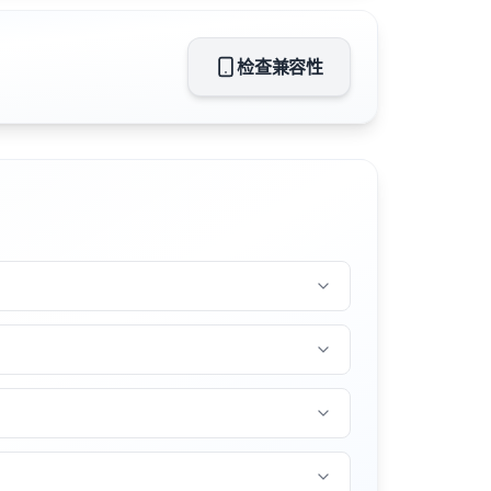
检查兼容性