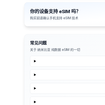
你的设备支持 eSIM 吗？
购买前请确认手机支持 eSIM 技术
常见问题
关于 纳米比亚 纯数据 eSIM 的一切