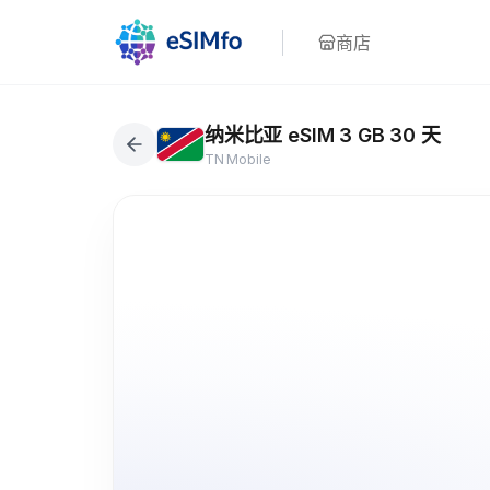
商店
纳米比亚 eSIM 3 GB 30 天
TN Mobile