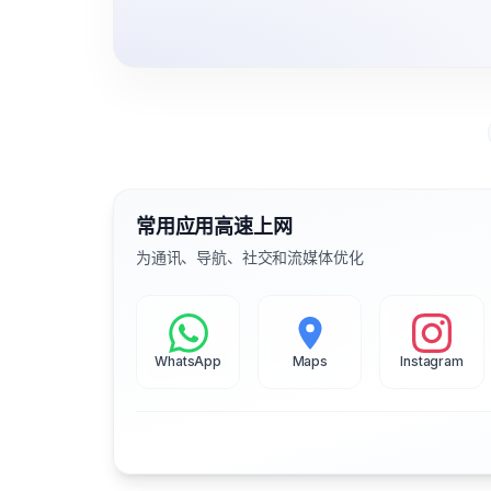
常用应用高速上网
为通讯、导航、社交和流媒体优化
WhatsApp
Maps
Instagram