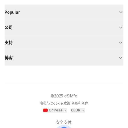
Popular
公司
支持
博客
©2025
eSIMfo
隐私与 Cookie 政策
|
条款和条件
Chinese
€
EUR
安全支付
: