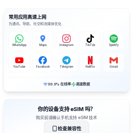
常用应用高速上网
为通讯、导航、社交和流媒体优化
WhatsApp
Maps
Instagram
TikTok
Spotify
YouTube
Facebook
Telegram
Netflix
Gmail
99.9% 在线率
高速数据
你的设备支持 eSIM 吗？
购买前请确认手机支持 eSIM 技术
检查兼容性