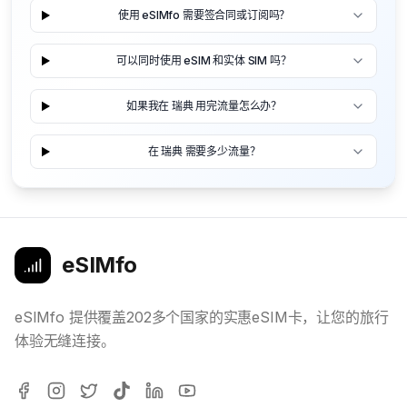
使用 eSIMfo 需要签合同或订阅吗？
可以同时使用 eSIM 和实体 SIM 吗？
如果我在 瑞典 用完流量怎么办？
在 瑞典 需要多少流量？
eSIMfo
eSIMfo 提供覆盖202多个国家的实惠eSIM卡，让您的旅行
体验无缝连接。