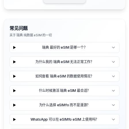
常见问题
关于 瑞典 纯数据 eSIM 的一切
瑞典 最好的 eSIM 是哪一个？
为什么我的 瑞典 eSIM 无法正常工作？
如何查看 瑞典 eSIM 的数据使用情况？
什么时候激活 瑞典 eSIM 最合适？
为什么选择 eSIMfo 而不是漫游？
WhatsApp 可以在 eSIMfo eSIM 上使用吗？