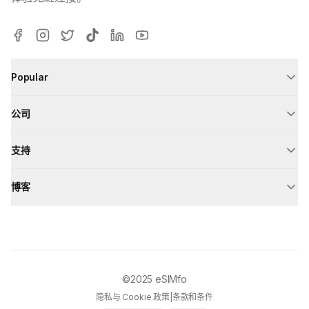
Popular
公司
支持
博客
©2025
eSIMfo
隐私与 Cookie 政策
|
条款和条件