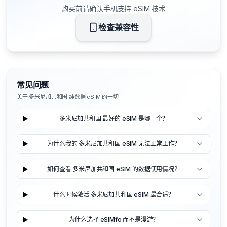
购买前请确认手机支持 eSIM 技术
检查兼容性
常见问题
关于 多米尼加共和国 纯数据 eSIM 的一切
多米尼加共和国 最好的 eSIM 是哪一个？
为什么我的 多米尼加共和国 eSIM 无法正常工作？
如何查看 多米尼加共和国 eSIM 的数据使用情况？
什么时候激活 多米尼加共和国 eSIM 最合适？
为什么选择 eSIMfo 而不是漫游？