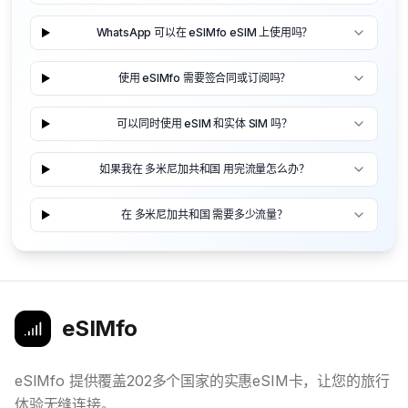
WhatsApp 可以在 eSIMfo eSIM 上使用吗？
使用 eSIMfo 需要签合同或订阅吗？
可以同时使用 eSIM 和实体 SIM 吗？
如果我在 多米尼加共和国 用完流量怎么办？
在 多米尼加共和国 需要多少流量？
eSIMfo
eSIMfo 提供覆盖202多个国家的实惠eSIM卡，让您的旅行
体验无缝连接。