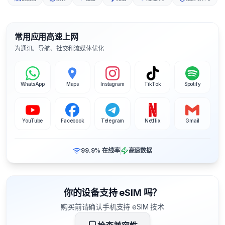
常用应用高速上网
为通讯、导航、社交和流媒体优化
WhatsApp
Maps
Instagram
TikTok
Spotify
YouTube
Facebook
Telegram
Netflix
Gmail
99.9% 在线率
高速数据
你的设备支持 eSIM 吗？
购买前请确认手机支持 eSIM 技术