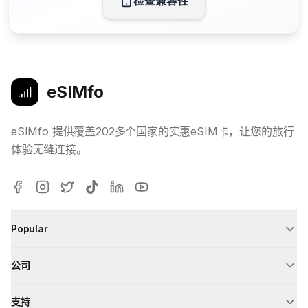
检查兼容性
eSIMfo
eSIMfo 提供覆盖202多个国家的实惠eSIM卡，让您的旅行
体验无缝连接。
Popular
公司
支持