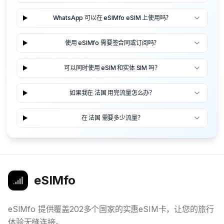
WhatsApp 可以在 eSIMfo eSIM 上使用吗？
使用 eSIMfo 需要签合同或订阅吗？
可以同时使用 eSIM 和实体 SIM 吗？
如果我在 法国 用完流量怎么办？
在 法国 需要多少流量？
eSIMfo
eSIMfo 提供覆盖202多个国家的实惠eSIM卡，让您的旅行
体验无缝连接。