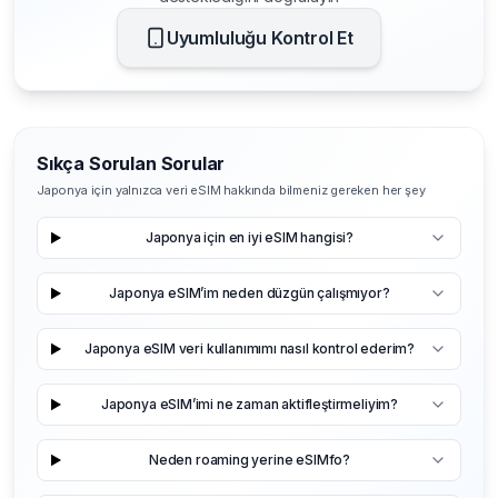
Uyumluluğu Kontrol Et
Sıkça Sorulan Sorular
Japonya için yalnızca veri eSIM hakkında bilmeniz gereken her şey
Japonya için en iyi eSIM hangisi?
Japonya eSIM’im neden düzgün çalışmıyor?
Japonya eSIM veri kullanımımı nasıl kontrol ederim?
Japonya eSIM’imi ne zaman aktifleştirmeliyim?
Neden roaming yerine eSIMfo?