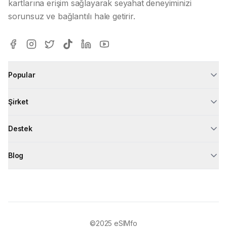
kartlarına erişim sağlayarak seyahat deneyiminizi
sorunsuz ve bağlantılı hale getirir.
Popular
Şirket
Destek
Blog
©2025
eSIMfo