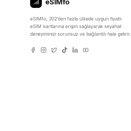
eSIMfo
eSIMfo, 202’den fazla ülkede uygun fiyatlı
eSIM kartlarına erişim sağlayarak seyahat
deneyiminizi sorunsuz ve bağlantılı hale getirir.