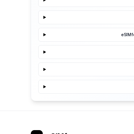
eSIMf