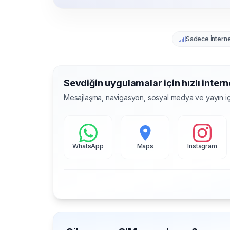
Sadece İntern
Sevdiğin uygulamalar için hızlı intern
Mesajlaşma, navigasyon, sosyal medya ve yayın iç
WhatsApp
Maps
Instagram