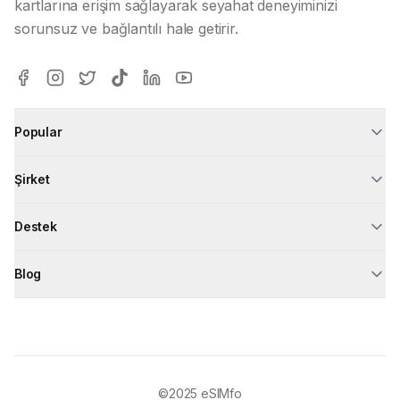
kartlarına erişim sağlayarak seyahat deneyiminizi
sorunsuz ve bağlantılı hale getirir.
Popular
Şirket
Destek
Blog
©2025
eSIMfo