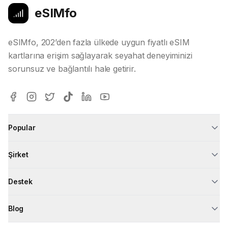
eSIMfo
eSIMfo, 202’den fazla ülkede uygun fiyatlı eSIM
kartlarına erişim sağlayarak seyahat deneyiminizi
sorunsuz ve bağlantılı hale getirir.
Popular
Şirket
Destek
Blog