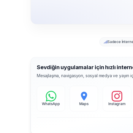
Sadece İntern
Sevdiğin uygulamalar için hızlı intern
Mesajlaşma, navigasyon, sosyal medya ve yayın iç
WhatsApp
Maps
Instagram