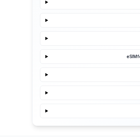
eSIMf