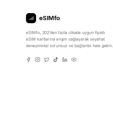
eSIMfo
eSIMfo, 202’den fazla ülkede uygun fiyatlı
eSIM kartlarına erişim sağlayarak seyahat
deneyiminizi sorunsuz ve bağlantılı hale getirir.