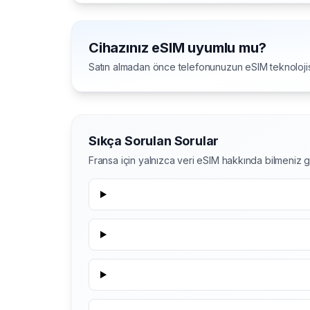
Cihazınız eSIM uyumlu mu?
Satın almadan önce telefonunuzun eSIM teknolojis
Sıkça Sorulan Sorular
Fransa için yalnızca veri eSIM hakkında bilmeniz