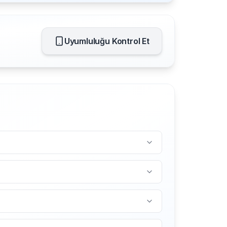
Uyumluluğu Kontrol Et