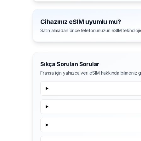
Cihazınız eSIM uyumlu mu?
Satın almadan önce telefonunuzun eSIM teknolojis
Sıkça Sorulan Sorular
Fransa için yalnızca veri eSIM hakkında bilmeniz