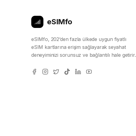
eSIMfo
eSIMfo, 202’den fazla ülkede uygun fiyatlı
eSIM kartlarına erişim sağlayarak seyahat
deneyiminizi sorunsuz ve bağlantılı hale getirir.