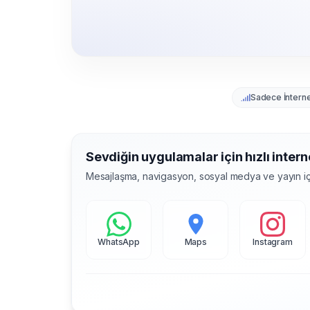
Sadece İntern
Sevdiğin uygulamalar için hızlı intern
Mesajlaşma, navigasyon, sosyal medya ve yayın iç
WhatsApp
Maps
Instagram