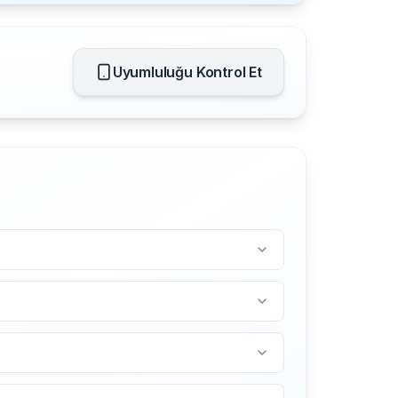
Uyumluluğu Kontrol Et