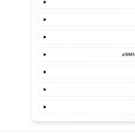
eSIMf