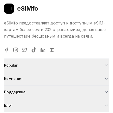
eSIMfo
eSIMfo предоставляет доступ к доступным eSIM-
картам более чем в 202 странах мира, делая ваше
путешествие бесшовным и всегда на связи.
Popular
Компания
Поддержка
Блог