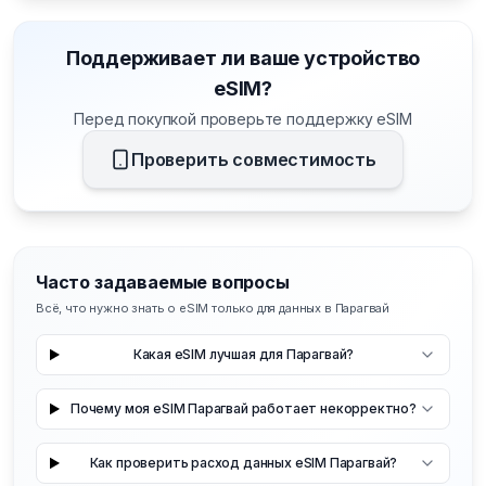
Поддерживает ли ваше устройство
eSIM?
Перед покупкой проверьте поддержку eSIM
Проверить совместимость
Часто задаваемые вопросы
Всё, что нужно знать о eSIM только для данных в Парагвай
Какая eSIM лучшая для Парагвай?
Почему моя eSIM Парагвай работает некорректно?
Как проверить расход данных eSIM Парагвай?